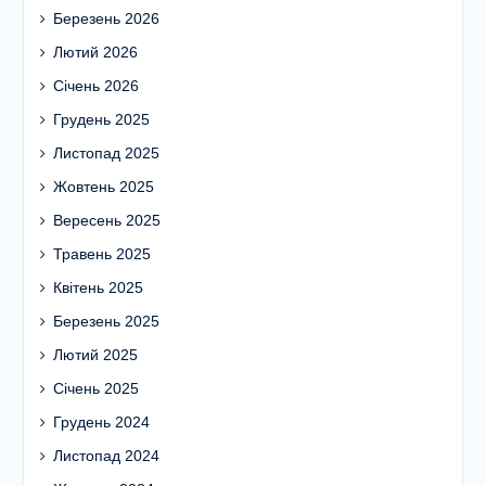
Березень 2026
Лютий 2026
Січень 2026
Грудень 2025
Листопад 2025
Жовтень 2025
Вересень 2025
Травень 2025
Квітень 2025
Березень 2025
Лютий 2025
Січень 2025
Грудень 2024
Листопад 2024