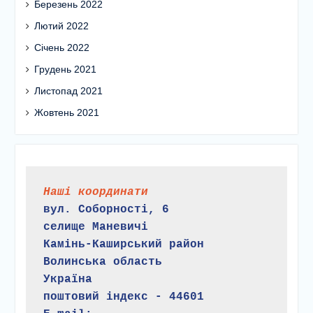
Березень 2022
Лютий 2022
Січень 2022
Грудень 2021
Листопад 2021
Жовтень 2021
Наші координати
вул. Соборності, 6
селище Маневичі
Камінь-Каширський район
Волинська область
Україна
поштовий індекс - 44601