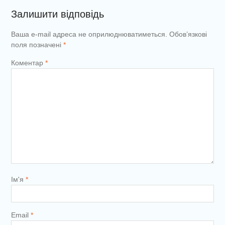
Залишити відповідь
Ваша e-mail адреса не оприлюднюватиметься.
Обов’язкові
поля позначені
*
Коментар
*
Ім'я
*
Email
*