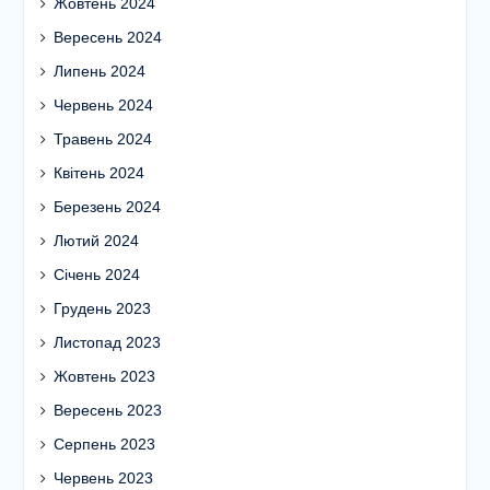
Жовтень 2024
Вересень 2024
Липень 2024
Червень 2024
Травень 2024
Квітень 2024
Березень 2024
Лютий 2024
Січень 2024
Грудень 2023
Листопад 2023
Жовтень 2023
Вересень 2023
Серпень 2023
Червень 2023