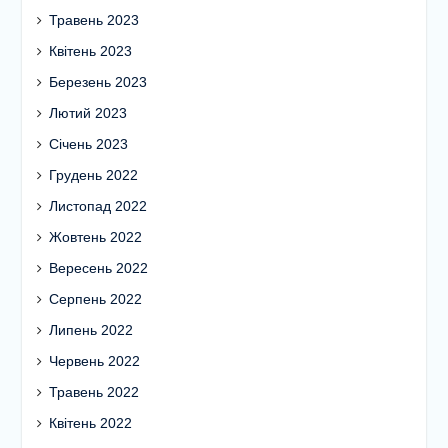
Травень 2023
Квітень 2023
Березень 2023
Лютий 2023
Січень 2023
Грудень 2022
Листопад 2022
Жовтень 2022
Вересень 2022
Серпень 2022
Липень 2022
Червень 2022
Травень 2022
Квітень 2022