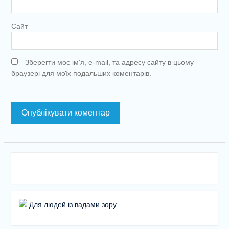
Сайт
Зберегти моє ім'я, e-mail, та адресу сайту в цьому
браузері для моїх подальших коментарів.
Для людей із вадами зору