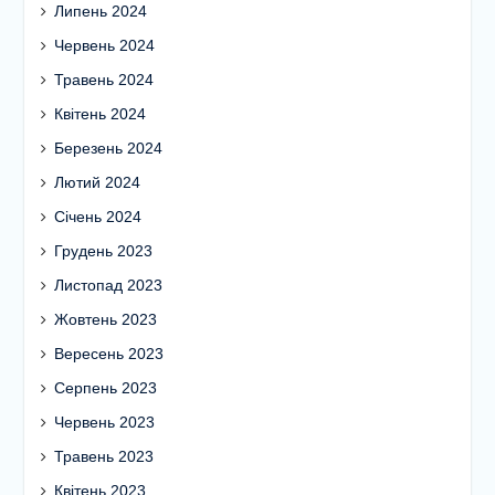
Липень 2024
Червень 2024
Травень 2024
Квітень 2024
Березень 2024
Лютий 2024
Січень 2024
Грудень 2023
Листопад 2023
Жовтень 2023
Вересень 2023
Серпень 2023
Червень 2023
Травень 2023
Квітень 2023