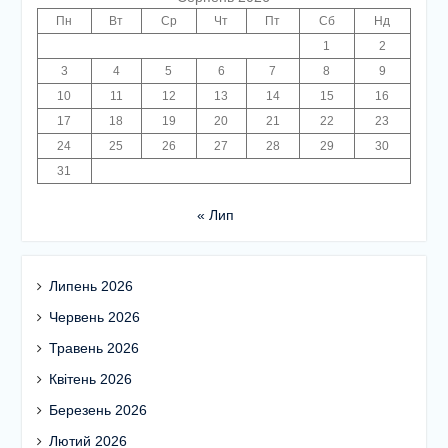
Пн
Вт
Ср
Чт
Пт
Сб
Нд
1
2
3
4
5
6
7
8
9
10
11
12
13
14
15
16
17
18
19
20
21
22
23
24
25
26
27
28
29
30
31
« Лип
Липень 2026
Червень 2026
Травень 2026
Квітень 2026
Березень 2026
Лютий 2026