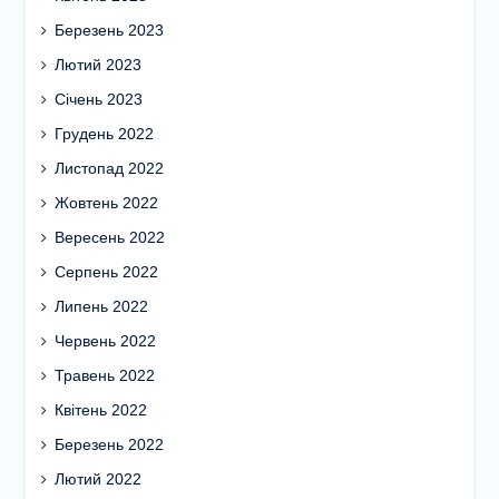
Березень 2023
Лютий 2023
Січень 2023
Грудень 2022
Листопад 2022
Жовтень 2022
Вересень 2022
Серпень 2022
Липень 2022
Червень 2022
Травень 2022
Квітень 2022
Березень 2022
Лютий 2022