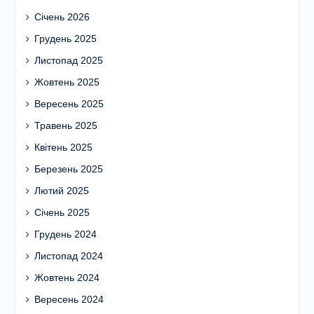
Січень 2026
Грудень 2025
Листопад 2025
Жовтень 2025
Вересень 2025
Травень 2025
Квітень 2025
Березень 2025
Лютий 2025
Січень 2025
Грудень 2024
Листопад 2024
Жовтень 2024
Вересень 2024