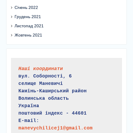
Січень 2022
Грудень 2021
Листопад 2021
Жовтень 2021
Наші координати
вул. Соборності, 6
селище Маневичі
Камінь-Каширський район
Волинська область
Україна
поштовий індекс - 44601
E-mail:
manevychilicej1@gmail.com