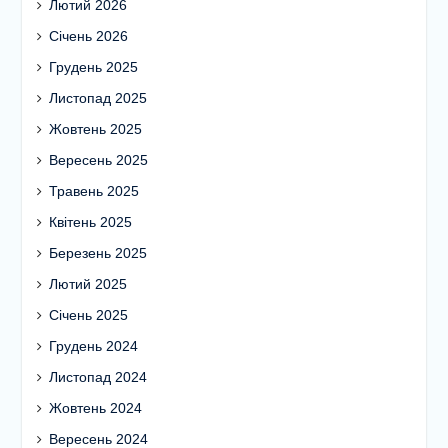
Лютий 2026
Січень 2026
Грудень 2025
Листопад 2025
Жовтень 2025
Вересень 2025
Травень 2025
Квітень 2025
Березень 2025
Лютий 2025
Січень 2025
Грудень 2024
Листопад 2024
Жовтень 2024
Вересень 2024