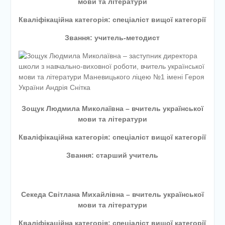
мови та літератури
Кваліфікаційна категорія: спеціаліст вищої категорії
Звання: учитель-методист
Зощук Людмила Миколаївна – вчитель української
мови та літератури
Кваліфікаційна категорія: спеціаліст вищої категорії
Звання: старший учитель
Секеда Світлана Михайлівна – вчитель української
мови та літератури
Кваліфікаційна категорія: спеціаліст вищої категорії