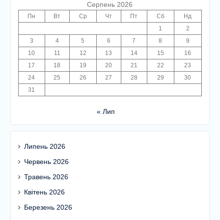
Серпень 2026
Пн
Вт
Ср
Чт
Пт
Сб
Нд
1
2
3
4
5
6
7
8
9
10
11
12
13
14
15
16
17
18
19
20
21
22
23
24
25
26
27
28
29
30
31
« Лип
Липень 2026
Червень 2026
Травень 2026
Квітень 2026
Березень 2026