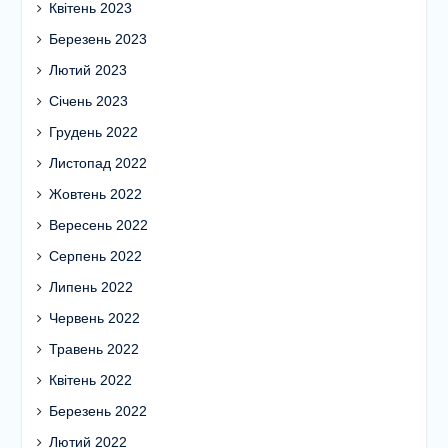
Квітень 2023
Березень 2023
Лютий 2023
Січень 2023
Грудень 2022
Листопад 2022
Жовтень 2022
Вересень 2022
Серпень 2022
Липень 2022
Червень 2022
Травень 2022
Квітень 2022
Березень 2022
Лютий 2022