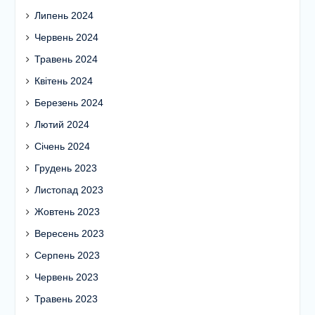
Липень 2024
Червень 2024
Травень 2024
Квітень 2024
Березень 2024
Лютий 2024
Січень 2024
Грудень 2023
Листопад 2023
Жовтень 2023
Вересень 2023
Серпень 2023
Червень 2023
Травень 2023