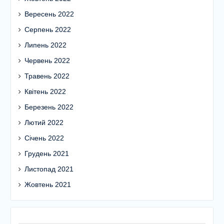
Вересень 2022
Серпень 2022
Липень 2022
Червень 2022
Травень 2022
Квітень 2022
Березень 2022
Лютий 2022
Січень 2022
Грудень 2021
Листопад 2021
Жовтень 2021