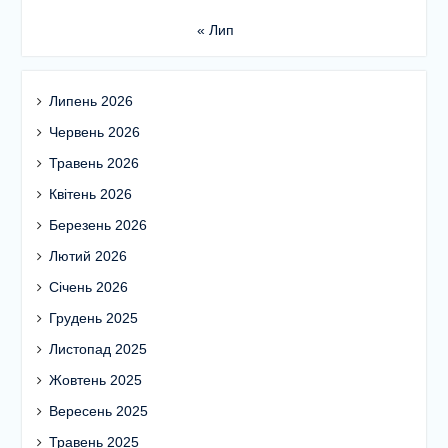
« Лип
Липень 2026
Червень 2026
Травень 2026
Квітень 2026
Березень 2026
Лютий 2026
Січень 2026
Грудень 2025
Листопад 2025
Жовтень 2025
Вересень 2025
Травень 2025