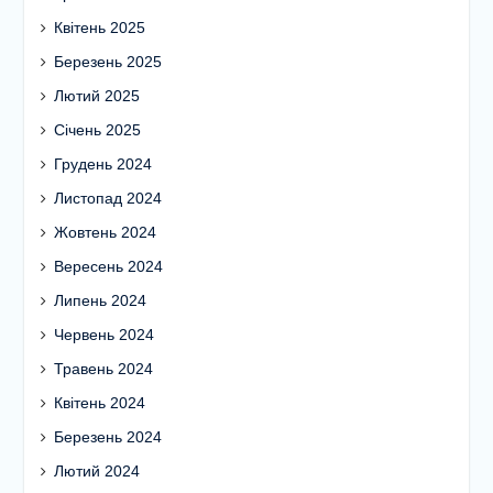
Квітень 2025
Березень 2025
Лютий 2025
Січень 2025
Грудень 2024
Листопад 2024
Жовтень 2024
Вересень 2024
Липень 2024
Червень 2024
Травень 2024
Квітень 2024
Березень 2024
Лютий 2024