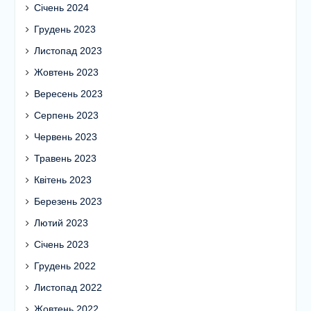
Січень 2024
Грудень 2023
Листопад 2023
Жовтень 2023
Вересень 2023
Серпень 2023
Червень 2023
Травень 2023
Квітень 2023
Березень 2023
Лютий 2023
Січень 2023
Грудень 2022
Листопад 2022
Жовтень 2022