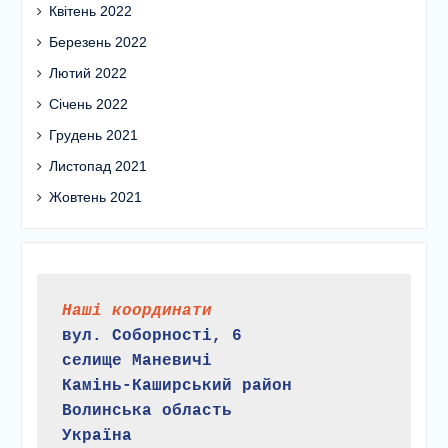
Квітень 2022
Березень 2022
Лютий 2022
Січень 2022
Грудень 2021
Листопад 2021
Жовтень 2021
Наші координати
вул. Соборності, 6
селище Маневичі
Камінь-Каширський район
Волинська область
Україна