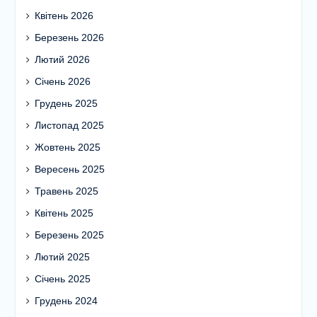
Квітень 2026
Березень 2026
Лютий 2026
Січень 2026
Грудень 2025
Листопад 2025
Жовтень 2025
Вересень 2025
Травень 2025
Квітень 2025
Березень 2025
Лютий 2025
Січень 2025
Грудень 2024