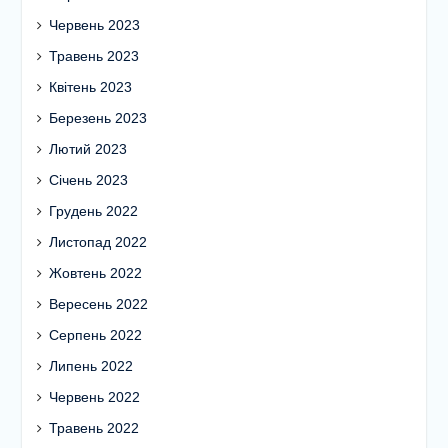
Червень 2023
Травень 2023
Квітень 2023
Березень 2023
Лютий 2023
Січень 2023
Грудень 2022
Листопад 2022
Жовтень 2022
Вересень 2022
Серпень 2022
Липень 2022
Червень 2022
Травень 2022