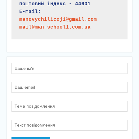
поштовий індекс - 44601
E-mail:
manevychilicej1@gmail.com
mail@man-school1.com.ua