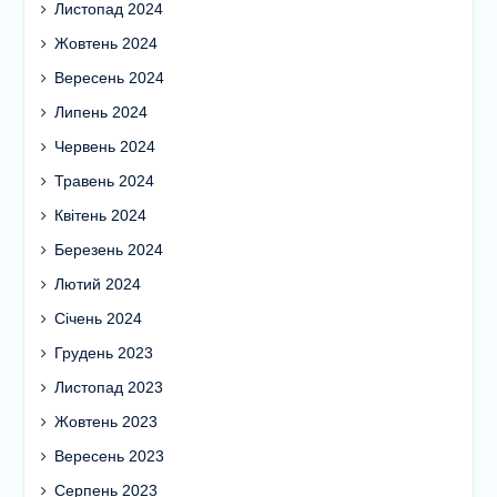
Листопад 2024
Жовтень 2024
Вересень 2024
Липень 2024
Червень 2024
Травень 2024
Квітень 2024
Березень 2024
Лютий 2024
Січень 2024
Грудень 2023
Листопад 2023
Жовтень 2023
Вересень 2023
Серпень 2023