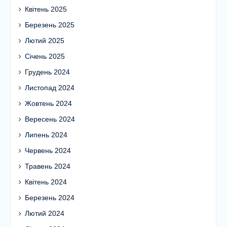
Квітень 2025
Березень 2025
Лютий 2025
Січень 2025
Грудень 2024
Листопад 2024
Жовтень 2024
Вересень 2024
Липень 2024
Червень 2024
Травень 2024
Квітень 2024
Березень 2024
Лютий 2024