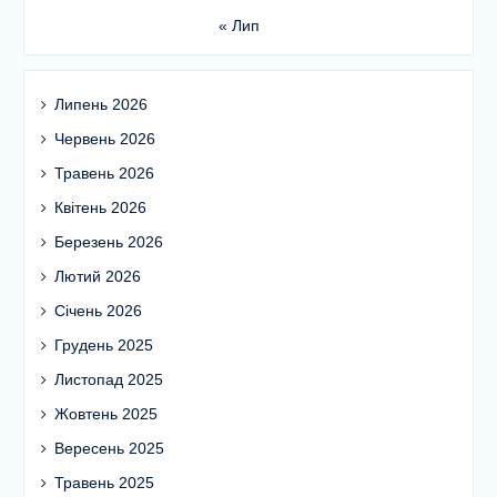
« Лип
Липень 2026
Червень 2026
Травень 2026
Квітень 2026
Березень 2026
Лютий 2026
Січень 2026
Грудень 2025
Листопад 2025
Жовтень 2025
Вересень 2025
Травень 2025