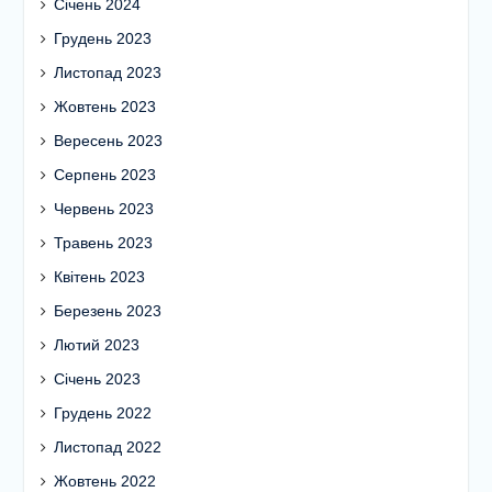
Січень 2024
Грудень 2023
Листопад 2023
Жовтень 2023
Вересень 2023
Серпень 2023
Червень 2023
Травень 2023
Квітень 2023
Березень 2023
Лютий 2023
Січень 2023
Грудень 2022
Листопад 2022
Жовтень 2022