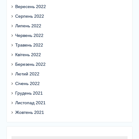
Вересень 2022
Серпень 2022
Липень 2022
Червень 2022
Травень 2022
Квітень 2022
Березень 2022
Лютий 2022
Січень 2022
Грудень 2021
Листопад 2021
Жовтень 2021