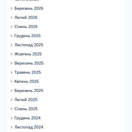
Березень 2026
Лютий 2026
Січень 2026
Грудень 2025
Листопад 2025
Жовтень 2025
Вересень 2025
Травень 2025
Квітень 2025
Березень 2025
Лютий 2025
Січень 2025
Грудень 2024
Листопад 2024