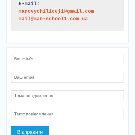
E-mail:
manevychilicej1@gmail.com
mail@man-school1.com.ua