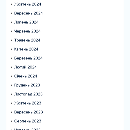
Жовтень 2024
Вересень 2024
Липень 2024
Червень 2024
Травень 2024
Квітень 2024
Березень 2024
Лютий 2024
Січень 2024
Грудень 2023
Листопад 2023
Жовтень 2023
Вересень 2023
Серпень 2023
Червень 2023