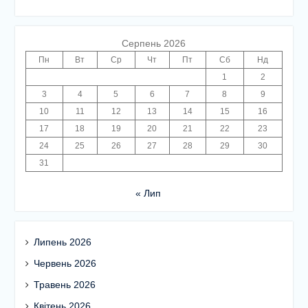
Серпень 2026
Пн
Вт
Ср
Чт
Пт
Сб
Нд
1
2
3
4
5
6
7
8
9
10
11
12
13
14
15
16
17
18
19
20
21
22
23
24
25
26
27
28
29
30
31
« Лип
Липень 2026
Червень 2026
Травень 2026
Квітень 2026