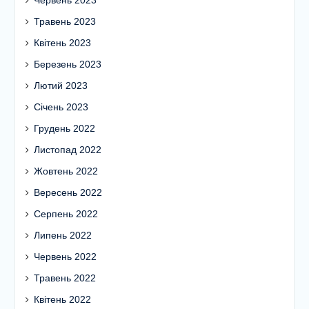
Травень 2023
Квітень 2023
Березень 2023
Лютий 2023
Січень 2023
Грудень 2022
Листопад 2022
Жовтень 2022
Вересень 2022
Серпень 2022
Липень 2022
Червень 2022
Травень 2022
Квітень 2022