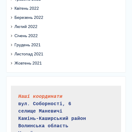
Квітень 2022
Березень 2022
Лютий 2022
Січень 2022
Грудень 2021
Листопад 2021
Жовтень 2021
Наші координати
вул. Соборності, 6
селище Маневичі
Камінь-Каширський район
Волинська область