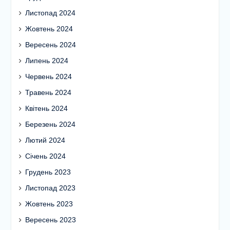
Листопад 2024
Жовтень 2024
Вересень 2024
Липень 2024
Червень 2024
Травень 2024
Квітень 2024
Березень 2024
Лютий 2024
Січень 2024
Грудень 2023
Листопад 2023
Жовтень 2023
Вересень 2023