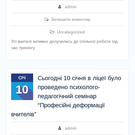
admin
Залишити коментар
Uncategorized
Усі вчителі активно долучились до спільної роботи під
час тренінгу.
Сьогодні 10 січня в ліцеї було
СІЧ
10
проведено психолого-
педагогічний семінар
“Професійні деформації
вчителів”
admin