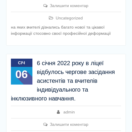
Залишити коментар
Uncategorized
на яких вчителі дізнались багато нової та цікавої
інформації стосовно своєї професійної деформації
6 січня 2022 року в ліцеї
СІЧ
06
відбулось чергове засідання
асистентів та вчителів
індивідуального та
інклюзивного навчання.
admin
Залишити коментар