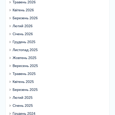
Травень 2026
Квітень 2026
Березень 2026
Лютий 2026
Січень 2026
Грудень 2025
Листопад 2025
Жовтень 2025
Вересень 2025
Травень 2025
Квітень 2025
Березень 2025
Лютий 2025
Січень 2025
Грудень 2024