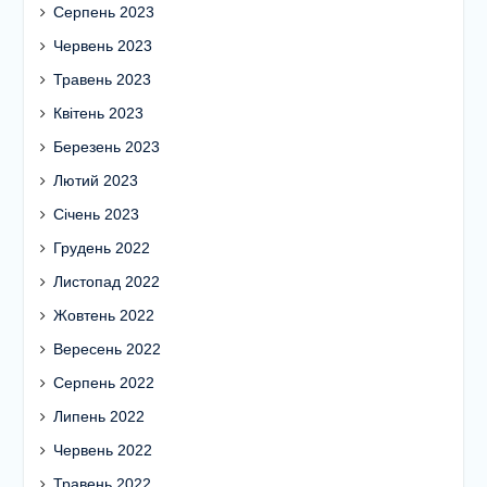
Серпень 2023
Червень 2023
Травень 2023
Квітень 2023
Березень 2023
Лютий 2023
Січень 2023
Грудень 2022
Листопад 2022
Жовтень 2022
Вересень 2022
Серпень 2022
Липень 2022
Червень 2022
Травень 2022