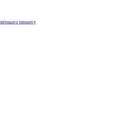
освітнього процесу