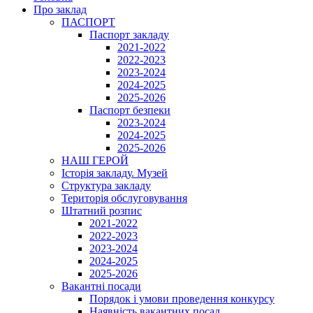
Про заклад
ПАСПОРТ
Паспорт закладу
2021-2022
2022-2023
2023-2024
2024-2025
2025-2026
Паспорт безпеки
2023-2024
2024-2025
2025-2026
НАШ ГЕРОЙ
Історія закладу. Музей
Структура закладу
Територія обслуговування
Штатний розпис
2021-2022
2022-2023
2023-2024
2024-2025
2025-2026
Вакантні посади
Порядок і умови проведення конкурсу
Наявність вакантних посад