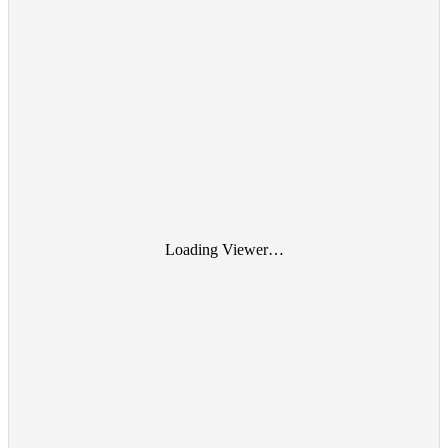
Loading Viewer…