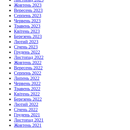
Жовтень 2023
Вересень 2023
Серпень 2023
Червень 2023
Травень 2023
Квітень 2023
Березень 2023
Лютий 2023
Січень 2023
Грудень 2022
Листопад 2022
Жовтень 2022
Вересень 2022
Серпень 2022
Липень 2022
Червень 2022
Травень 2022
Квітень 2022
Березень 2022
Лютий 2022
Січень 2022
Грудень 2021
Листопад 2021
Жовтень 2021