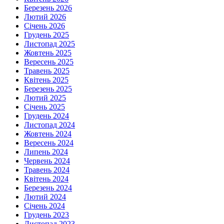
Березень 2026
Лютий 2026
Січень 2026
Грудень 2025
Листопад 2025
Жовтень 2025
Вересень 2025
Травень 2025
Квітень 2025
Березень 2025
Лютий 2025
Січень 2025
Грудень 2024
Листопад 2024
Жовтень 2024
Вересень 2024
Липень 2024
Червень 2024
Травень 2024
Квітень 2024
Березень 2024
Лютий 2024
Січень 2024
Грудень 2023
Листопад 2023