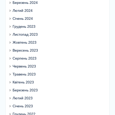
Березень 2024
Лютий 2024
Січень 2024
Грудень 2023
Листопад 2023
Жовтень 2023
Вересень 2023
Серпень 2023
Червень 2023
Травень 2023
Квітень 2023
Березень 2023
Лютий 2023
Січень 2023
Грудень 2022