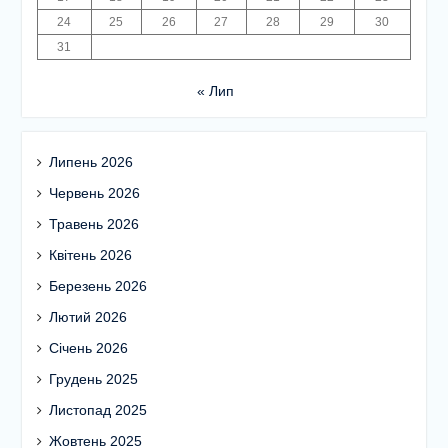
24
25
26
27
28
29
30
31
« Лип
Липень 2026
Червень 2026
Травень 2026
Квітень 2026
Березень 2026
Лютий 2026
Січень 2026
Грудень 2025
Листопад 2025
Жовтень 2025