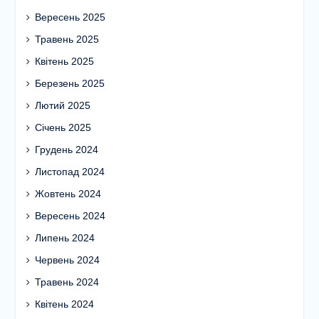
Вересень 2025
Травень 2025
Квітень 2025
Березень 2025
Лютий 2025
Січень 2025
Грудень 2024
Листопад 2024
Жовтень 2024
Вересень 2024
Липень 2024
Червень 2024
Травень 2024
Квітень 2024