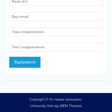
Copyright © Усі права захищено.
University Hub від
WEN Themes