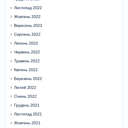
Листопад 2022
Жовтень 2022
Вересень 2022
Серпень 2022
Липень 2022
Червень 2022
Травень 2022
Квітень 2022
Березень 2022
Лютий 2022
Січень 2022
Грудень 2021
Листопад 2021
Жовтень 2021