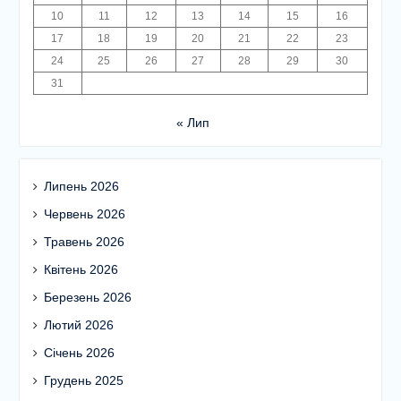
10
11
12
13
14
15
16
17
18
19
20
21
22
23
24
25
26
27
28
29
30
31
« Лип
Липень 2026
Червень 2026
Травень 2026
Квітень 2026
Березень 2026
Лютий 2026
Січень 2026
Грудень 2025