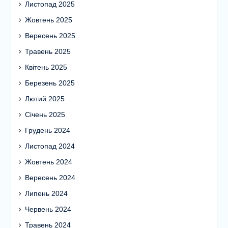
Листопад 2025
Жовтень 2025
Вересень 2025
Травень 2025
Квітень 2025
Березень 2025
Лютий 2025
Січень 2025
Грудень 2024
Листопад 2024
Жовтень 2024
Вересень 2024
Липень 2024
Червень 2024
Травень 2024