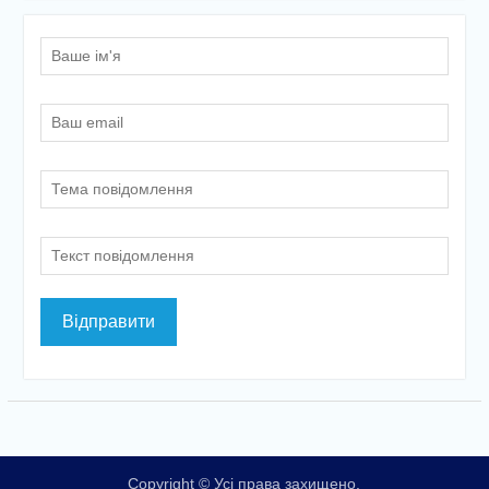
Copyright © Усі права захищено.