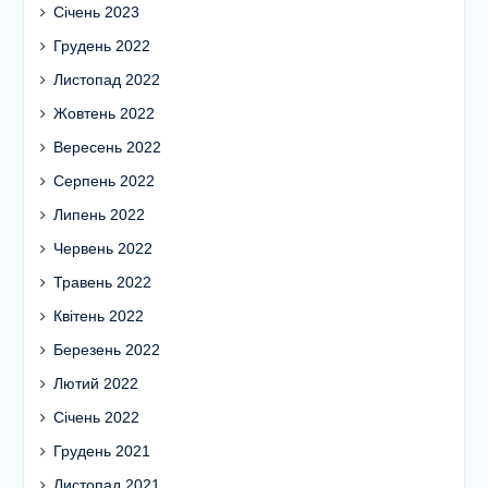
Січень 2023
Грудень 2022
Листопад 2022
Жовтень 2022
Вересень 2022
Серпень 2022
Липень 2022
Червень 2022
Травень 2022
Квітень 2022
Березень 2022
Лютий 2022
Січень 2022
Грудень 2021
Листопад 2021