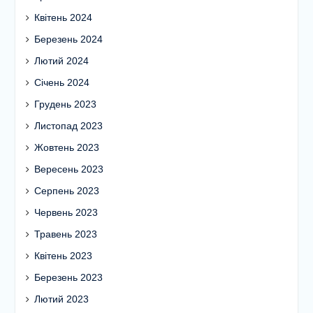
Квітень 2024
Березень 2024
Лютий 2024
Січень 2024
Грудень 2023
Листопад 2023
Жовтень 2023
Вересень 2023
Серпень 2023
Червень 2023
Травень 2023
Квітень 2023
Березень 2023
Лютий 2023