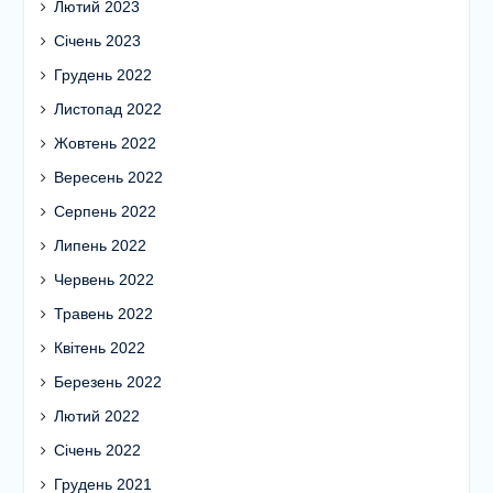
Лютий 2023
Січень 2023
Грудень 2022
Листопад 2022
Жовтень 2022
Вересень 2022
Серпень 2022
Липень 2022
Червень 2022
Травень 2022
Квітень 2022
Березень 2022
Лютий 2022
Січень 2022
Грудень 2021