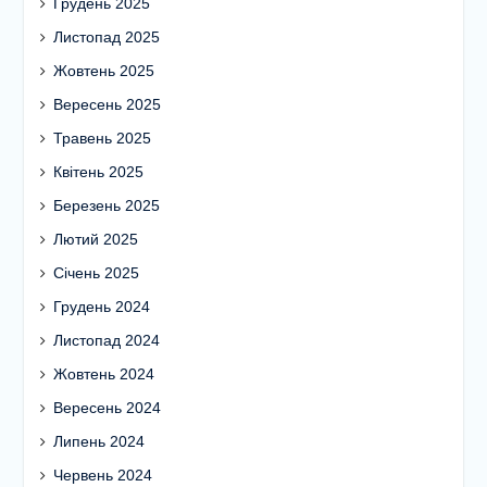
Грудень 2025
Листопад 2025
Жовтень 2025
Вересень 2025
Травень 2025
Квітень 2025
Березень 2025
Лютий 2025
Січень 2025
Грудень 2024
Листопад 2024
Жовтень 2024
Вересень 2024
Липень 2024
Червень 2024