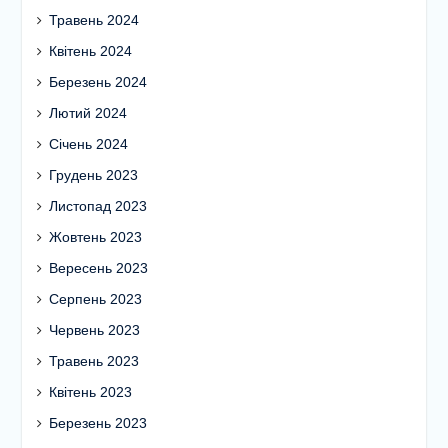
Травень 2024
Квітень 2024
Березень 2024
Лютий 2024
Січень 2024
Грудень 2023
Листопад 2023
Жовтень 2023
Вересень 2023
Серпень 2023
Червень 2023
Травень 2023
Квітень 2023
Березень 2023