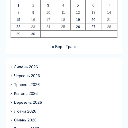
1
2
3
4
5
6
7
8
9
10
11
12
13
14
15
16
17
18
19
20
21
22
23
24
25
26
27
28
29
30
« Бер
Тра »
Липень 2026
Червень 2026
Травень 2026
Квітень 2026
Березень 2026
Лютий 2026
Січень 2026