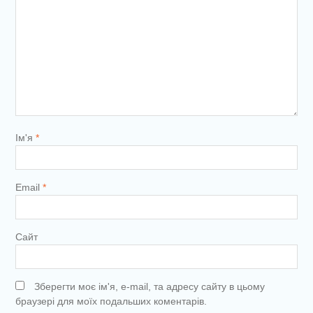
Ім'я
*
Email
*
Сайт
Зберегти моє ім'я, e-mail, та адресу сайту в цьому
браузері для моїх подальших коментарів.