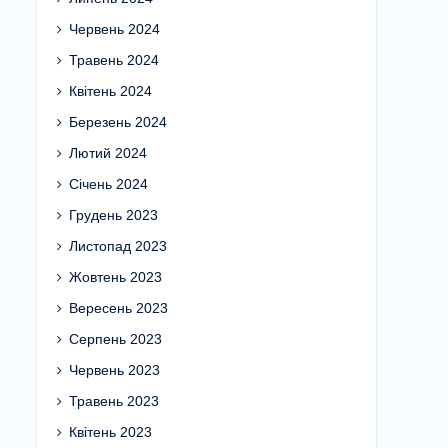
Червень 2024
Травень 2024
Квітень 2024
Березень 2024
Лютий 2024
Січень 2024
Грудень 2023
Листопад 2023
Жовтень 2023
Вересень 2023
Серпень 2023
Червень 2023
Травень 2023
Квітень 2023