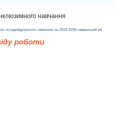
інклюзивного навчання
 та індивідуального навчання на 2025-2026 навчальний рік
віду роботи