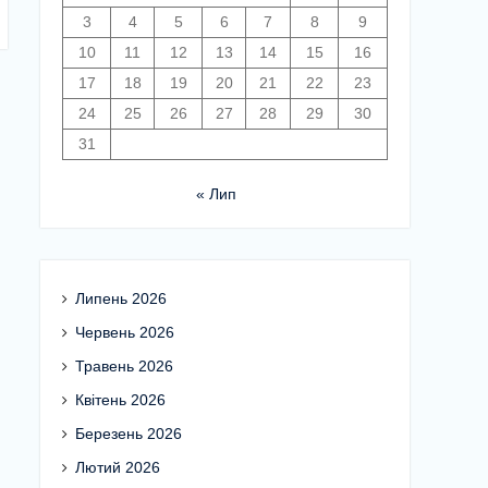
3
4
5
6
7
8
9
10
11
12
13
14
15
16
17
18
19
20
21
22
23
24
25
26
27
28
29
30
31
« Лип
Липень 2026
Червень 2026
Травень 2026
Квітень 2026
Березень 2026
Лютий 2026