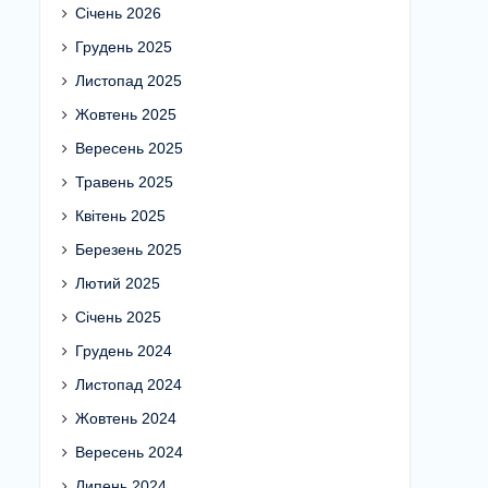
Січень 2026
Грудень 2025
Листопад 2025
Жовтень 2025
Вересень 2025
Травень 2025
Квітень 2025
Березень 2025
Лютий 2025
Січень 2025
Грудень 2024
Листопад 2024
Жовтень 2024
Вересень 2024
Липень 2024