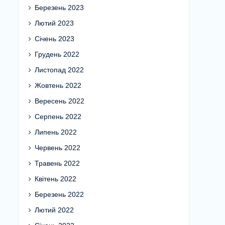
Березень 2023
Лютий 2023
Січень 2023
Грудень 2022
Листопад 2022
Жовтень 2022
Вересень 2022
Серпень 2022
Липень 2022
Червень 2022
Травень 2022
Квітень 2022
Березень 2022
Лютий 2022