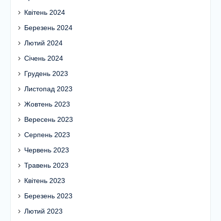
Квітень 2024
Березень 2024
Лютий 2024
Січень 2024
Грудень 2023
Листопад 2023
Жовтень 2023
Вересень 2023
Серпень 2023
Червень 2023
Травень 2023
Квітень 2023
Березень 2023
Лютий 2023