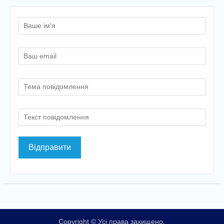
Copyright © Усі права захищено.