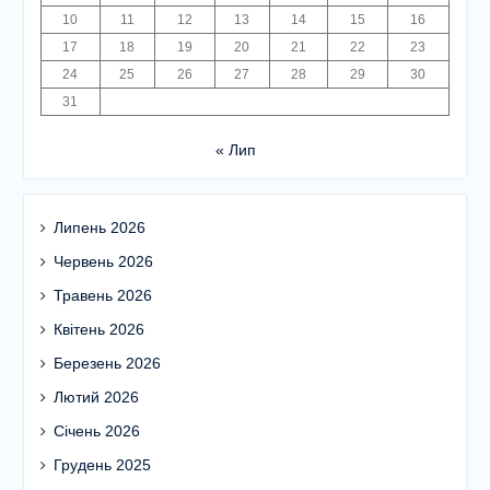
10
11
12
13
14
15
16
17
18
19
20
21
22
23
24
25
26
27
28
29
30
31
« Лип
Липень 2026
Червень 2026
Травень 2026
Квітень 2026
Березень 2026
Лютий 2026
Січень 2026
Грудень 2025