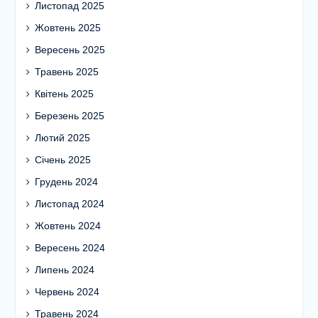
Листопад 2025
Жовтень 2025
Вересень 2025
Травень 2025
Квітень 2025
Березень 2025
Лютий 2025
Січень 2025
Грудень 2024
Листопад 2024
Жовтень 2024
Вересень 2024
Липень 2024
Червень 2024
Травень 2024