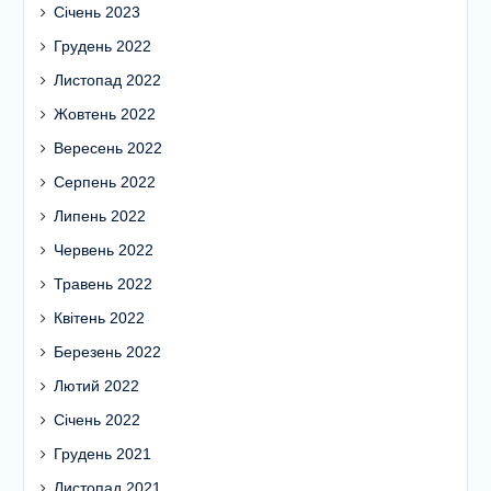
Січень 2023
Грудень 2022
Листопад 2022
Жовтень 2022
Вересень 2022
Серпень 2022
Липень 2022
Червень 2022
Травень 2022
Квітень 2022
Березень 2022
Лютий 2022
Січень 2022
Грудень 2021
Листопад 2021