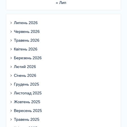
« Лип
Липень 2026
Червень 2026
Травень 2026
Квітень 2026
Березень 2026
Лютий 2026
Січень 2026
Грудень 2025
Листопад 2025
Жовтень 2025
Вересень 2025
Травень 2025