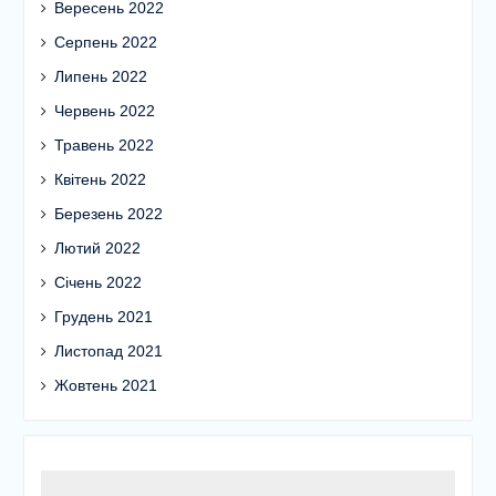
Вересень 2022
Серпень 2022
Липень 2022
Червень 2022
Травень 2022
Квітень 2022
Березень 2022
Лютий 2022
Січень 2022
Грудень 2021
Листопад 2021
Жовтень 2021