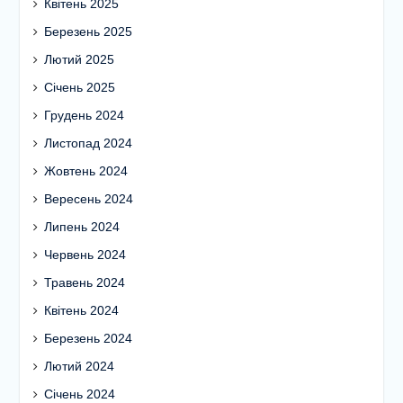
Квітень 2025
Березень 2025
Лютий 2025
Січень 2025
Грудень 2024
Листопад 2024
Жовтень 2024
Вересень 2024
Липень 2024
Червень 2024
Травень 2024
Квітень 2024
Березень 2024
Лютий 2024
Січень 2024