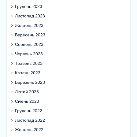
Грудень 2023
Листопад 2023
Жовтень 2023
Вересень 2023
Серпень 2023
Червень 2023
Травень 2023
Квітень 2023
Березень 2023
Лютий 2023
Січень 2023
Грудень 2022
Листопад 2022
Жовтень 2022