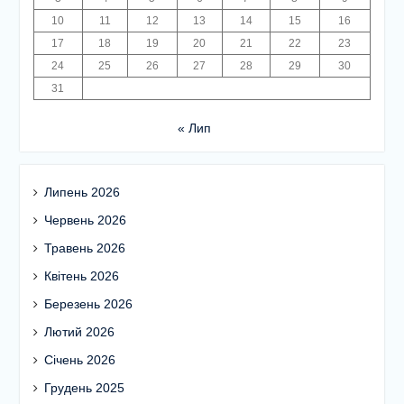
10
11
12
13
14
15
16
17
18
19
20
21
22
23
24
25
26
27
28
29
30
31
« Лип
Липень 2026
Червень 2026
Травень 2026
Квітень 2026
Березень 2026
Лютий 2026
Січень 2026
Грудень 2025