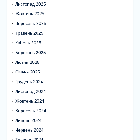
Листопад 2025
Жовтень 2025
Вересень 2025
Травень 2025
Квітень 2025
Березень 2025
Лютий 2025
Січень 2025
Грудень 2024
Листопад 2024
Жовтень 2024
Вересень 2024
Липень 2024
Червень 2024
Травень 2024