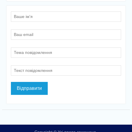
Copyright © Усі права захищено.