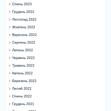
Січень 2023
Грудень 2022
Листопад 2022
Жовтень 2022
Вересень 2022
Серпень 2022
Липень 2022
Червень 2022
Травень 2022
Квітень 2022
Березень 2022
Лютий 2022
Січень 2022
Грудень 2021