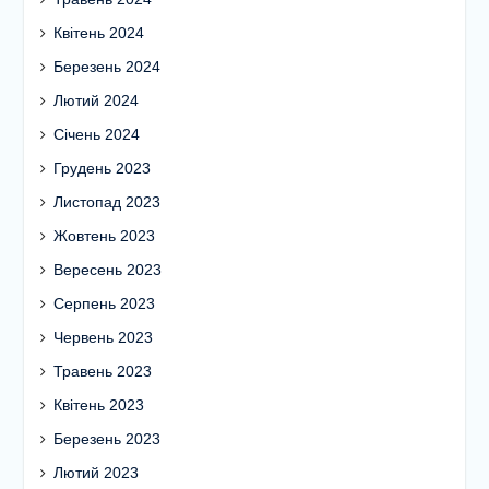
Квітень 2024
Березень 2024
Лютий 2024
Січень 2024
Грудень 2023
Листопад 2023
Жовтень 2023
Вересень 2023
Серпень 2023
Червень 2023
Травень 2023
Квітень 2023
Березень 2023
Лютий 2023