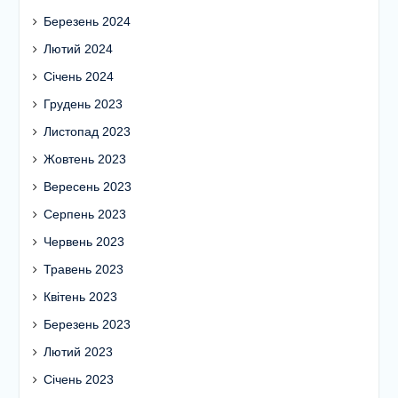
Березень 2024
Лютий 2024
Січень 2024
Грудень 2023
Листопад 2023
Жовтень 2023
Вересень 2023
Серпень 2023
Червень 2023
Травень 2023
Квітень 2023
Березень 2023
Лютий 2023
Січень 2023