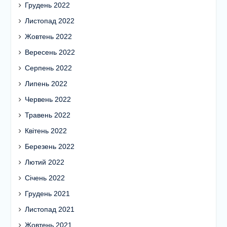
Грудень 2022
Листопад 2022
Жовтень 2022
Вересень 2022
Серпень 2022
Липень 2022
Червень 2022
Травень 2022
Квітень 2022
Березень 2022
Лютий 2022
Січень 2022
Грудень 2021
Листопад 2021
Жовтень 2021