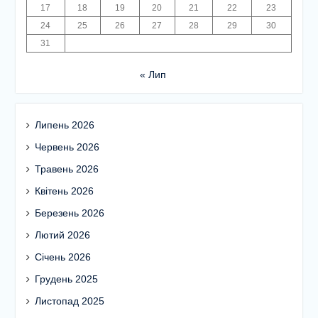
17
18
19
20
21
22
23
24
25
26
27
28
29
30
31
« Лип
Липень 2026
Червень 2026
Травень 2026
Квітень 2026
Березень 2026
Лютий 2026
Січень 2026
Грудень 2025
Листопад 2025