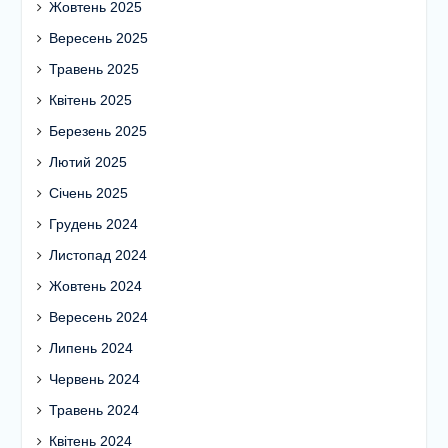
Жовтень 2025
Вересень 2025
Травень 2025
Квітень 2025
Березень 2025
Лютий 2025
Січень 2025
Грудень 2024
Листопад 2024
Жовтень 2024
Вересень 2024
Липень 2024
Червень 2024
Травень 2024
Квітень 2024