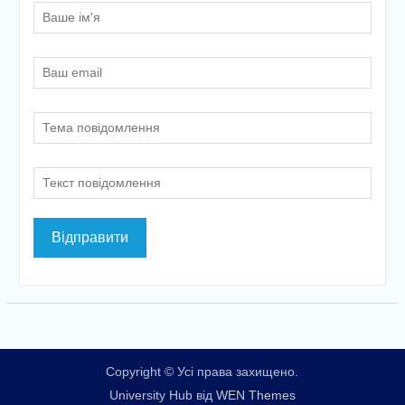
Copyright © Усі права захищено.
University Hub від
WEN Themes