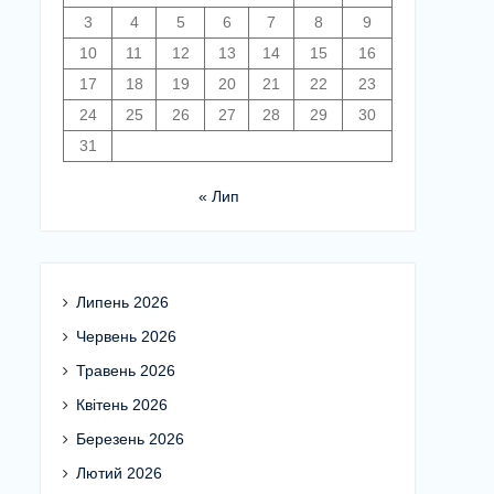
3
4
5
6
7
8
9
10
11
12
13
14
15
16
17
18
19
20
21
22
23
24
25
26
27
28
29
30
31
« Лип
Липень 2026
Червень 2026
Травень 2026
Квітень 2026
Березень 2026
Лютий 2026