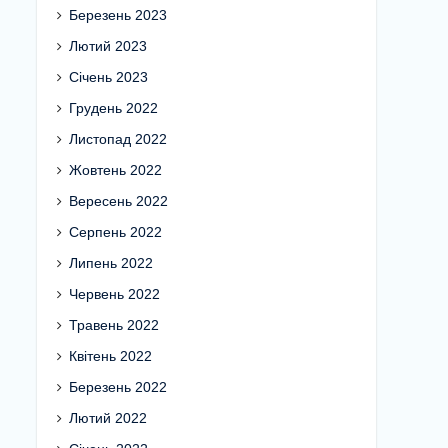
Березень 2023
Лютий 2023
Січень 2023
Грудень 2022
Листопад 2022
Жовтень 2022
Вересень 2022
Серпень 2022
Липень 2022
Червень 2022
Травень 2022
Квітень 2022
Березень 2022
Лютий 2022