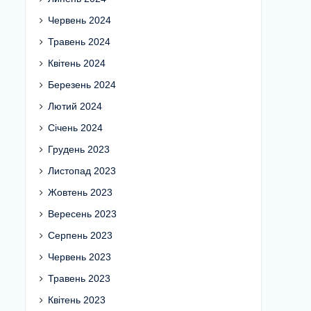
Червень 2024
Травень 2024
Квітень 2024
Березень 2024
Лютий 2024
Січень 2024
Грудень 2023
Листопад 2023
Жовтень 2023
Вересень 2023
Серпень 2023
Червень 2023
Травень 2023
Квітень 2023