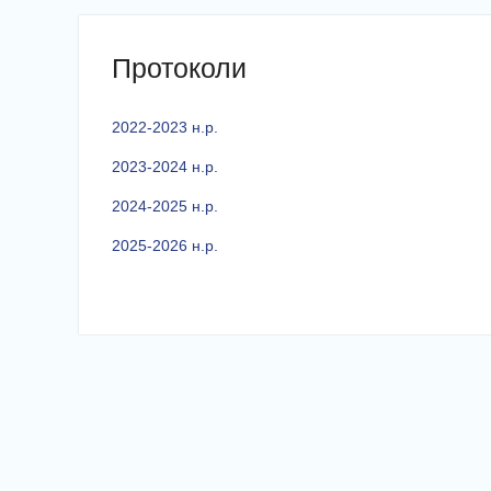
Протоколи
2022-2023 н.р.
2023-2024 н.р.
2024-2025 н.р.
2025-2026 н.р.