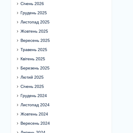
Січень 2026
Грудень 2025
Листопад 2025
Жовтень 2025
Вересень 2025
Травень 2025
Квітень 2025
Березень 2025
Лютий 2025
Січень 2025
Грудень 2024
Листопад 2024
Жовтень 2024
Вересень 2024
Липень 2024