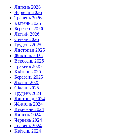
Липень 2026
Червень 2026
Травень 2026
Квітень 2026
Березень 2026
Лютий 2026
Січень 2026
Грудень 2025
Листопад 2025
Жовтень 2025
Вересень 2025
Травень 2025
Квітень 2025
Березень 2025
Лютий 2025
Січень 2025
Грудень 2024
Листопад 2024
Жовтень 2024
Вересень 2024
Липень 2024
Червень 2024
Травень 2024
Квітень 2024