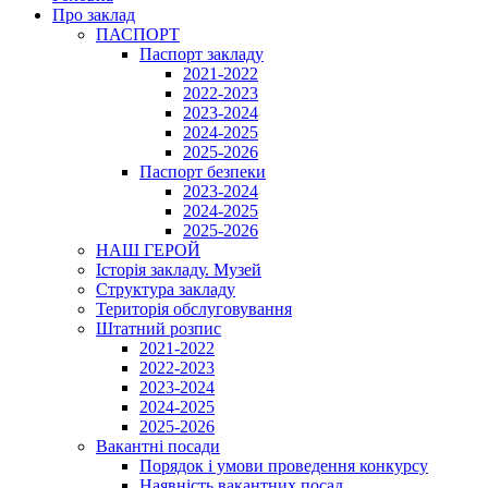
Про заклад
ПАСПОРТ
Паспорт закладу
2021-2022
2022-2023
2023-2024
2024-2025
2025-2026
Паспорт безпеки
2023-2024
2024-2025
2025-2026
НАШ ГЕРОЙ
Історія закладу. Музей
Структура закладу
Територія обслуговування
Штатний розпис
2021-2022
2022-2023
2023-2024
2024-2025
2025-2026
Вакантні посади
Порядок і умови проведення конкурсу
Наявність вакантних посад