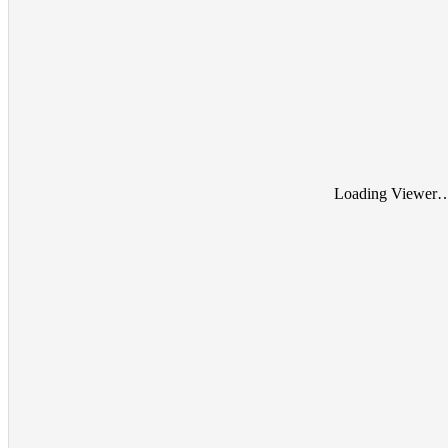
Loading Viewer