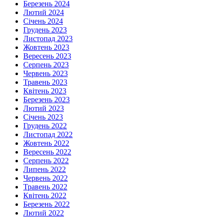
Березень 2024
Лютий 2024
Січень 2024
Грудень 2023
Листопад 2023
Жовтень 2023
Вересень 2023
Серпень 2023
Червень 2023
Травень 2023
Квітень 2023
Березень 2023
Лютий 2023
Січень 2023
Грудень 2022
Листопад 2022
Жовтень 2022
Вересень 2022
Серпень 2022
Липень 2022
Червень 2022
Травень 2022
Квітень 2022
Березень 2022
Лютий 2022