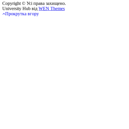
Copyright © Усі права захищено.
University Hub від
WEN Themes
Прокрутка вгору