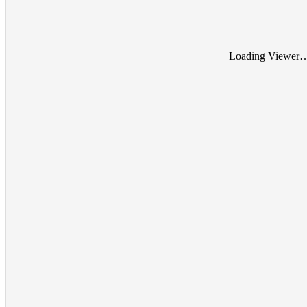
Loading Viewer