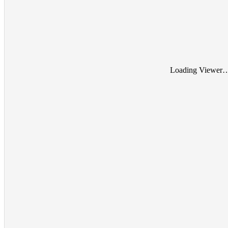
Loading Viewer