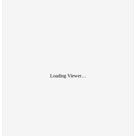
Loading Viewer…