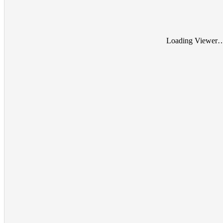
Loading Viewer