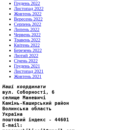
Грудень 2022
Листопад 2022
Жовтень 2022
Вересень 2022
Серпень 2022
Липень 2022
Червень 2022
Травень 2022
Квітень 2022
Березень 2022
Лютий 2022
Січень 2022
Грудень 2021
Листопад 2021
Жовтень 2021
Наші координати
вул. Соборності, 6
селище Маневичі
Камінь-Каширський район
Волинська область
Україна
поштовий індекс - 44601
E-mail: