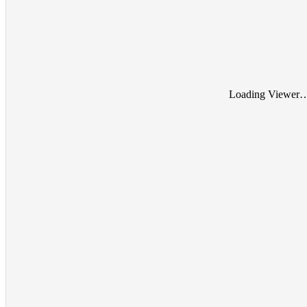
Loading Viewer