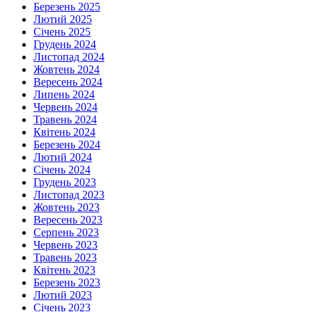
Березень 2025
Лютий 2025
Січень 2025
Грудень 2024
Листопад 2024
Жовтень 2024
Вересень 2024
Липень 2024
Червень 2024
Травень 2024
Квітень 2024
Березень 2024
Лютий 2024
Січень 2024
Грудень 2023
Листопад 2023
Жовтень 2023
Вересень 2023
Серпень 2023
Червень 2023
Травень 2023
Квітень 2023
Березень 2023
Лютий 2023
Січень 2023