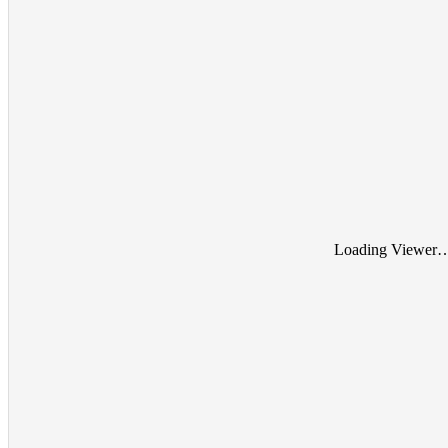
Loading Viewer