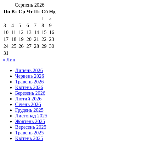
Серпень 2026
Пн
Вт
Ср
Чт
Пт
Сб
Нд
1
2
3
4
5
6
7
8
9
10
11
12
13
14
15
16
17
18
19
20
21
22
23
24
25
26
27
28
29
30
31
« Лип
Липень 2026
Червень 2026
Травень 2026
Квітень 2026
Березень 2026
Лютий 2026
Січень 2026
Грудень 2025
Листопад 2025
Жовтень 2025
Вересень 2025
Травень 2025
Квітень 2025