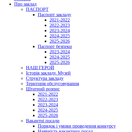
Про заклад
ПАСПОРТ
Паспорт закладу
2021-2022
2022-2023
2023-2024
2024-2025
2025-2026
Паспорт безпеки
2023-2024
2024-2025
2025-2026
НАШ ГЕРОЙ
Історія закладу. Музей
Структура закладу
Територія обслуговування
Штатний розпис
2021-2022
2022-2023
2023-2024
2024-2025
2025-2026
Вакантні посади
Порядок і умови проведення конкурсу
Наявність вакантних посад