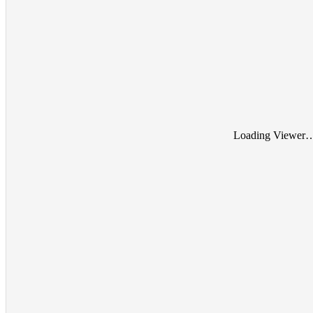
Loading Viewer