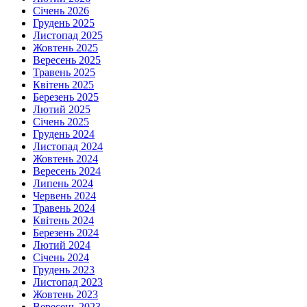
Січень 2026
Грудень 2025
Листопад 2025
Жовтень 2025
Вересень 2025
Травень 2025
Квітень 2025
Березень 2025
Лютий 2025
Січень 2025
Грудень 2024
Листопад 2024
Жовтень 2024
Вересень 2024
Липень 2024
Червень 2024
Травень 2024
Квітень 2024
Березень 2024
Лютий 2024
Січень 2024
Грудень 2023
Листопад 2023
Жовтень 2023
Вересень 2023