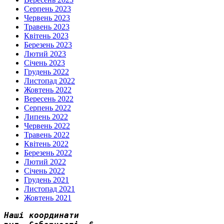
Серпень 2023
Червень 2023
Травень 2023
Квітень 2023
Березень 2023
Лютий 2023
Січень 2023
Грудень 2022
Листопад 2022
Жовтень 2022
Вересень 2022
Серпень 2022
Липень 2022
Червень 2022
Травень 2022
Квітень 2022
Березень 2022
Лютий 2022
Січень 2022
Грудень 2021
Листопад 2021
Жовтень 2021
Наші координати