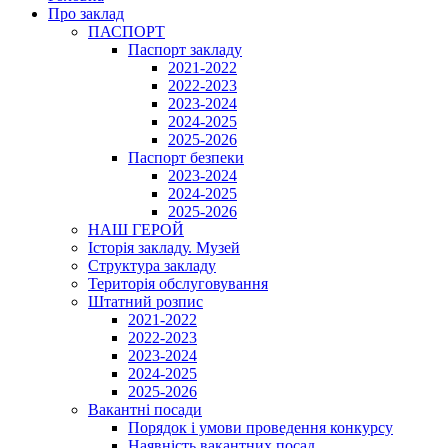
Про заклад
ПАСПОРТ
Паспорт закладу
2021-2022
2022-2023
2023-2024
2024-2025
2025-2026
Паспорт безпеки
2023-2024
2024-2025
2025-2026
НАШ ГЕРОЙ
Історія закладу. Музей
Структура закладу
Територія обслуговування
Штатний розпис
2021-2022
2022-2023
2023-2024
2024-2025
2025-2026
Вакантні посади
Порядок і умови проведення конкурсу
Наявність вакантних посад