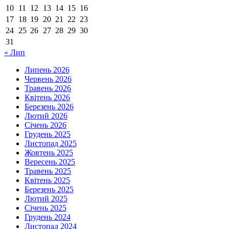
10
11
12
13
14
15
16
17
18
19
20
21
22
23
24
25
26
27
28
29
30
31
« Лип
Липень 2026
Червень 2026
Травень 2026
Квітень 2026
Березень 2026
Лютий 2026
Січень 2026
Грудень 2025
Листопад 2025
Жовтень 2025
Вересень 2025
Травень 2025
Квітень 2025
Березень 2025
Лютий 2025
Січень 2025
Грудень 2024
Листопад 2024