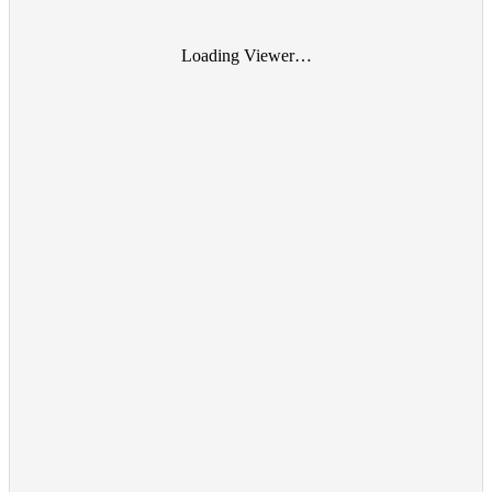
Loading Viewer…