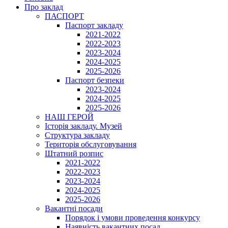
Про заклад
ПАСПОРТ
Паспорт закладу
2021-2022
2022-2023
2023-2024
2024-2025
2025-2026
Паспорт безпеки
2023-2024
2024-2025
2025-2026
НАШ ГЕРОЙ
Історія закладу. Музей
Структура закладу
Територія обслуговування
Штатний розпис
2021-2022
2022-2023
2023-2024
2024-2025
2025-2026
Вакантні посади
Порядок і умови проведення конкурсу
Наявність вакантних посад