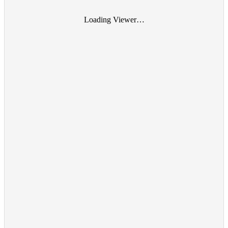
Loading Viewer…