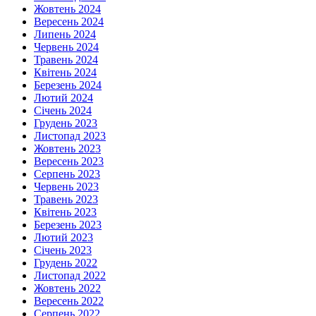
Жовтень 2024
Вересень 2024
Липень 2024
Червень 2024
Травень 2024
Квітень 2024
Березень 2024
Лютий 2024
Січень 2024
Грудень 2023
Листопад 2023
Жовтень 2023
Вересень 2023
Серпень 2023
Червень 2023
Травень 2023
Квітень 2023
Березень 2023
Лютий 2023
Січень 2023
Грудень 2022
Листопад 2022
Жовтень 2022
Вересень 2022
Серпень 2022