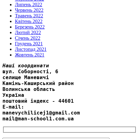
Липень 2022
Червень 2022
Травень 2022
Квітень 2022
Березень 2022
Лютий 2022
Січень 2022
Грудень 2021
Листопад 2021
Жовтень 2021
Наші координати
вул. Соборності, 6
селище Маневичі
Камінь-Каширський район
Волинська область
Україна
поштовий індекс - 44601
E-mail:
manevychilicej1@gmail.com
mail@man-school1.com.ua