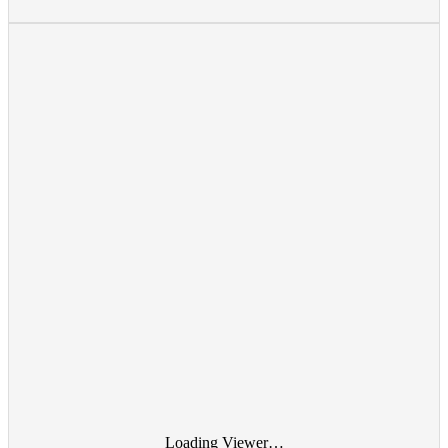
Loading Viewer…