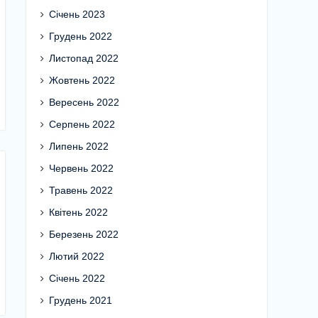
Січень 2023
Грудень 2022
Листопад 2022
Жовтень 2022
Вересень 2022
Серпень 2022
Липень 2022
Червень 2022
Травень 2022
Квітень 2022
Березень 2022
Лютий 2022
Січень 2022
Грудень 2021