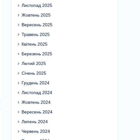
Листопад 2025
Жовтень 2025
Вересень 2025
Травень 2025
Квітень 2025
Березень 2025
Лютий 2025
Січень 2025
Грудень 2024
Листопад 2024
Жовтень 2024
Вересень 2024
Липень 2024
Червень 2024