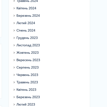
Травень 2024
Квітень 2024
Березень 2024
Лютий 2024
Січень 2024
Грудень 2023
Листопад 2023
Жовтень 2023
Вересень 2023
Серпень 2023
Червень 2023
Травень 2023
Квітень 2023
Березень 2023
Лютий 2023