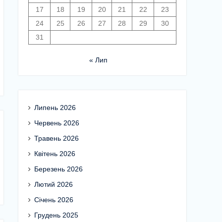
17
18
19
20
21
22
23
24
25
26
27
28
29
30
31
« Лип
Липень 2026
Червень 2026
Травень 2026
Квітень 2026
Березень 2026
Лютий 2026
Січень 2026
Грудень 2025