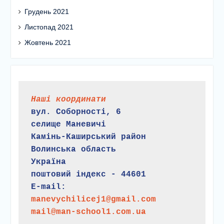
Грудень 2021
Листопад 2021
Жовтень 2021
Наші координати
вул. Соборності, 6
селище Маневичі
Камінь-Каширський район
Волинська область
Україна
поштовий індекс - 44601
E-mail:
manevychilicej1@gmail.com
mail@man-school1.com.ua