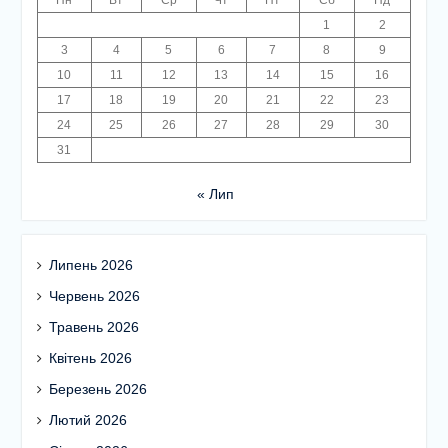
1
2
3
4
5
6
7
8
9
10
11
12
13
14
15
16
17
18
19
20
21
22
23
24
25
26
27
28
29
30
31
« Лип
Липень 2026
Червень 2026
Травень 2026
Квітень 2026
Березень 2026
Лютий 2026