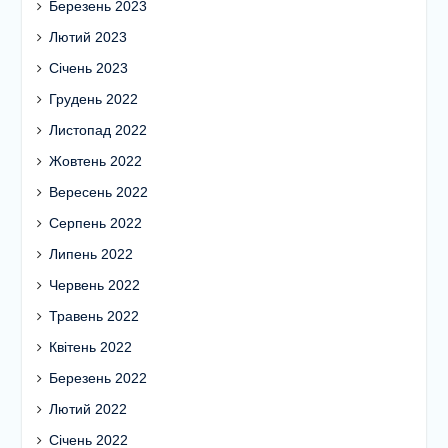
Березень 2023
Лютий 2023
Січень 2023
Грудень 2022
Листопад 2022
Жовтень 2022
Вересень 2022
Серпень 2022
Липень 2022
Червень 2022
Травень 2022
Квітень 2022
Березень 2022
Лютий 2022
Січень 2022