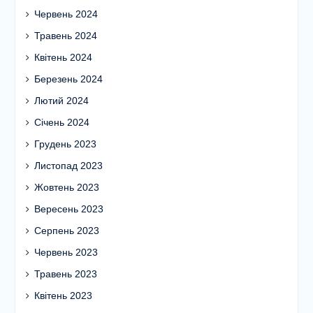
Червень 2024
Травень 2024
Квітень 2024
Березень 2024
Лютий 2024
Січень 2024
Грудень 2023
Листопад 2023
Жовтень 2023
Вересень 2023
Серпень 2023
Червень 2023
Травень 2023
Квітень 2023