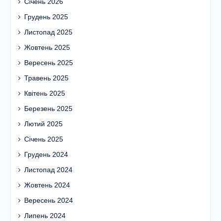
Січень 2026
Грудень 2025
Листопад 2025
Жовтень 2025
Вересень 2025
Травень 2025
Квітень 2025
Березень 2025
Лютий 2025
Січень 2025
Грудень 2024
Листопад 2024
Жовтень 2024
Вересень 2024
Липень 2024