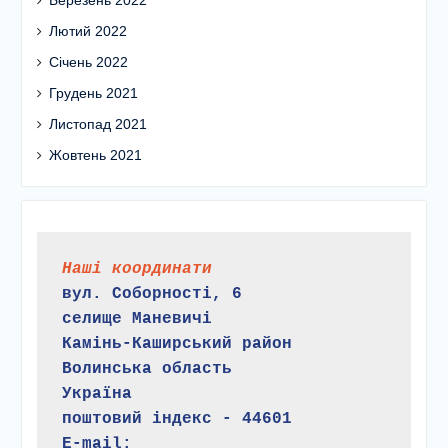
Лютий 2022
Січень 2022
Грудень 2021
Листопад 2021
Жовтень 2021
Наші координати
вул. Соборності, 6
селище Маневичі
Камінь-Каширський район
Волинська область
Україна
поштовий індекс - 44601
E-mail: