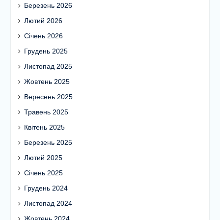
Березень 2026
Лютий 2026
Січень 2026
Грудень 2025
Листопад 2025
Жовтень 2025
Вересень 2025
Травень 2025
Квітень 2025
Березень 2025
Лютий 2025
Січень 2025
Грудень 2024
Листопад 2024
Жовтень 2024