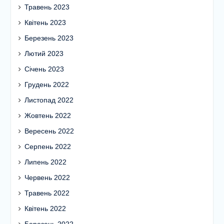
Травень 2023
Квітень 2023
Березень 2023
Лютий 2023
Січень 2023
Грудень 2022
Листопад 2022
Жовтень 2022
Вересень 2022
Серпень 2022
Липень 2022
Червень 2022
Травень 2022
Квітень 2022
Березень 2022