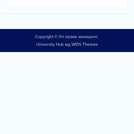
Copyright © Усі права захищено.
University Hub від
WEN Themes