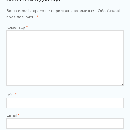
Ваша e-mail адреса не оприлюднюватиметься.
Обов’язкові
поля позначені
*
Коментар
*
Ім'я
*
Email
*