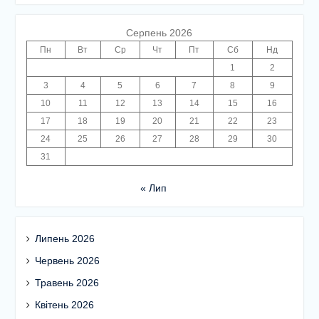
Серпень 2026
Пн
Вт
Ср
Чт
Пт
Сб
Нд
1
2
3
4
5
6
7
8
9
10
11
12
13
14
15
16
17
18
19
20
21
22
23
24
25
26
27
28
29
30
31
« Лип
Липень 2026
Червень 2026
Травень 2026
Квітень 2026