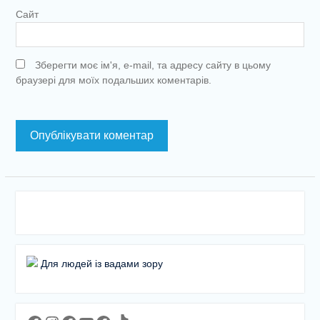
Сайт
Зберегти моє ім'я, e-mail, та адресу сайту в цьому
браузері для моїх подальших коментарів.
Для людей із вадами зору