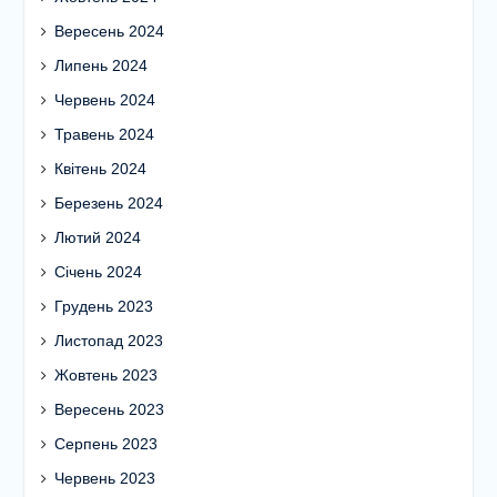
Вересень 2024
Липень 2024
Червень 2024
Травень 2024
Квітень 2024
Березень 2024
Лютий 2024
Січень 2024
Грудень 2023
Листопад 2023
Жовтень 2023
Вересень 2023
Серпень 2023
Червень 2023