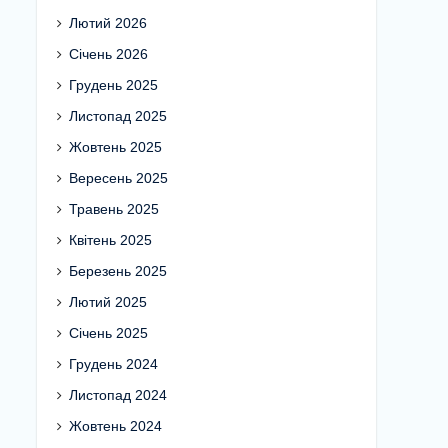
Лютий 2026
Січень 2026
Грудень 2025
Листопад 2025
Жовтень 2025
Вересень 2025
Травень 2025
Квітень 2025
Березень 2025
Лютий 2025
Січень 2025
Грудень 2024
Листопад 2024
Жовтень 2024