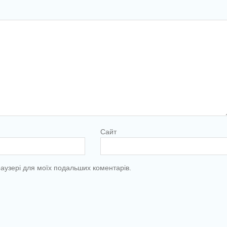
Сайт
браузері для моїх подальших коментарів.