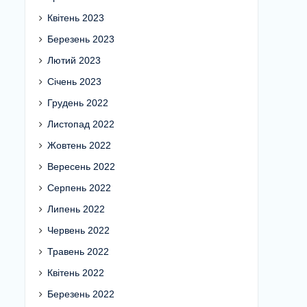
Квітень 2023
Березень 2023
Лютий 2023
Січень 2023
Грудень 2022
Листопад 2022
Жовтень 2022
Вересень 2022
Серпень 2022
Липень 2022
Червень 2022
Травень 2022
Квітень 2022
Березень 2022