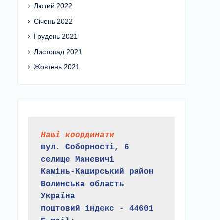
Лютий 2022
Січень 2022
Грудень 2021
Листопад 2021
Жовтень 2021
Наші координати
вул. Соборності, 6
селище Маневичі
Камінь-Каширський район
Волинська область
Україна
поштовий індекс - 44601