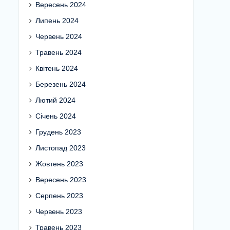
Вересень 2024
Липень 2024
Червень 2024
Травень 2024
Квітень 2024
Березень 2024
Лютий 2024
Січень 2024
Грудень 2023
Листопад 2023
Жовтень 2023
Вересень 2023
Серпень 2023
Червень 2023
Травень 2023