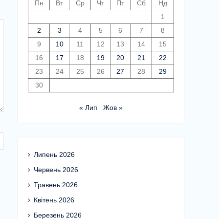
Пн
Вт
Ср
Чт
Пт
Сб
Нд
1
2
3
4
5
6
7
8
9
10
11
12
13
14
15
16
17
18
19
20
21
22
23
24
25
26
27
28
29
30
« Лип
Жов »
Липень 2026
Червень 2026
Травень 2026
Квітень 2026
Березень 2026