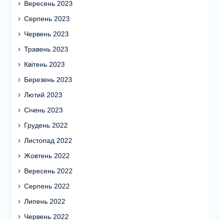
Вересень 2023
Серпень 2023
Червень 2023
Травень 2023
Квітень 2023
Березень 2023
Лютий 2023
Січень 2023
Грудень 2022
Листопад 2022
Жовтень 2022
Вересень 2022
Серпень 2022
Липень 2022