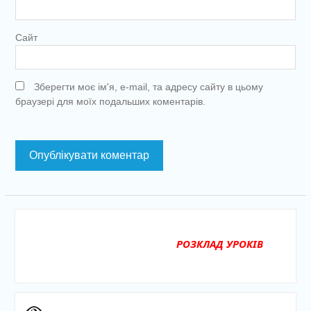
Сайт
Зберегти моє ім'я, e-mail, та адресу сайту в цьому
браузері для моїх подальших коментарів.
РОЗКЛАД УРОКІВ
ОГОЛОШЕНН
для педагогі