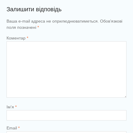
Залишити відповідь
Ваша e-mail адреса не оприлюднюватиметься.
Обов’язкові
поля позначені
*
Коментар
*
Ім'я
*
Email
*