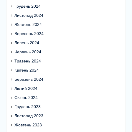
Січень 2025
Грудень 2024
Листопад 2024
Жовтень 2024
Вересень 2024
Липень 2024
Червень 2024
Травень 2024
Квітень 2024
Березень 2024
Лютий 2024
Січень 2024
Грудень 2023
Листопад 2023
Жовтень 2023