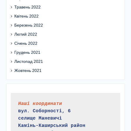
Червень 2022
Травень 2022
Квітень 2022
Березень 2022
Лютий 2022
Січень 2022
Грудень 2021
Листопад 2021
Жовтень 2021
Наші координати
вул. Соборності, 6
селище Маневичі