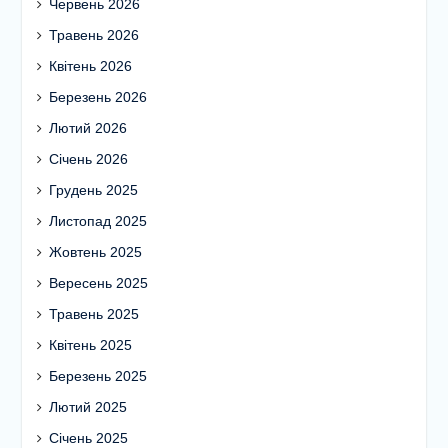
Червень 2026
Травень 2026
Квітень 2026
Березень 2026
Лютий 2026
Січень 2026
Грудень 2025
Листопад 2025
Жовтень 2025
Вересень 2025
Травень 2025
Квітень 2025
Березень 2025
Лютий 2025