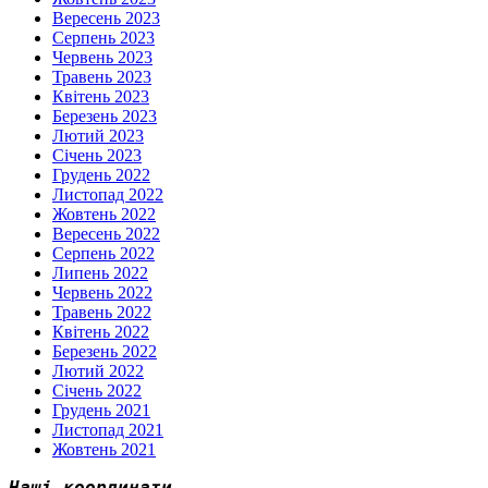
Вересень 2023
Серпень 2023
Червень 2023
Травень 2023
Квітень 2023
Березень 2023
Лютий 2023
Січень 2023
Грудень 2022
Листопад 2022
Жовтень 2022
Вересень 2022
Серпень 2022
Липень 2022
Червень 2022
Травень 2022
Квітень 2022
Березень 2022
Лютий 2022
Січень 2022
Грудень 2021
Листопад 2021
Жовтень 2021
Наші координати