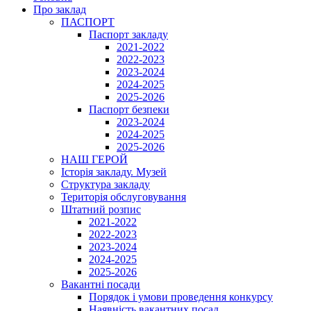
Про заклад
ПАСПОРТ
Паспорт закладу
2021-2022
2022-2023
2023-2024
2024-2025
2025-2026
Паспорт безпеки
2023-2024
2024-2025
2025-2026
НАШ ГЕРОЙ
Історія закладу. Музей
Структура закладу
Територія обслуговування
Штатний розпис
2021-2022
2022-2023
2023-2024
2024-2025
2025-2026
Вакантні посади
Порядок і умови проведення конкурсу
Наявність вакантних посад