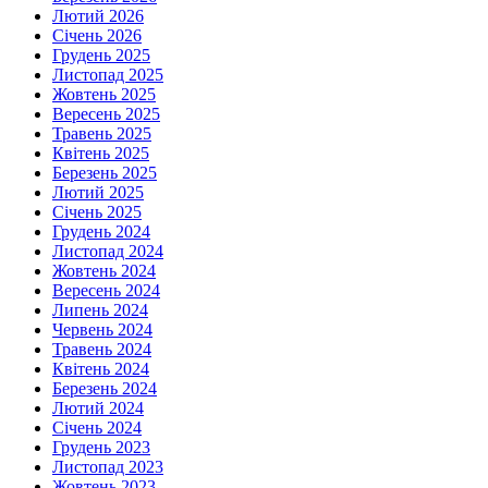
Лютий 2026
Січень 2026
Грудень 2025
Листопад 2025
Жовтень 2025
Вересень 2025
Травень 2025
Квітень 2025
Березень 2025
Лютий 2025
Січень 2025
Грудень 2024
Листопад 2024
Жовтень 2024
Вересень 2024
Липень 2024
Червень 2024
Травень 2024
Квітень 2024
Березень 2024
Лютий 2024
Січень 2024
Грудень 2023
Листопад 2023
Жовтень 2023