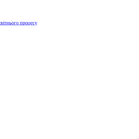
освітнього процесу