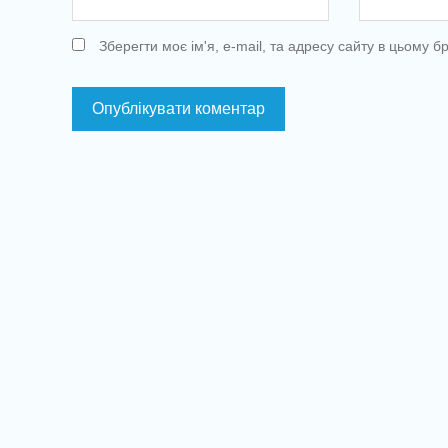
Зберегти моє ім'я, e-mail, та адресу сайту в цьому 