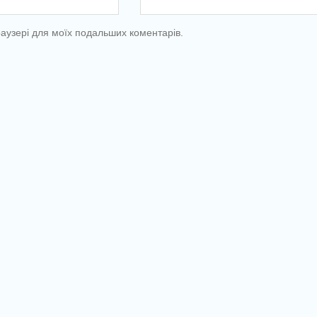
браузері для моїх подальших коментарів.