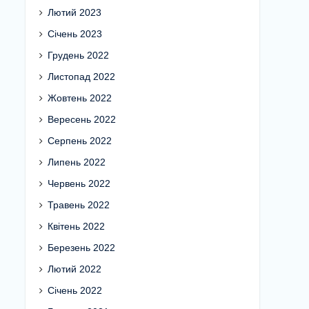
Лютий 2023
Січень 2023
Грудень 2022
Листопад 2022
Жовтень 2022
Вересень 2022
Серпень 2022
Липень 2022
Червень 2022
Травень 2022
Квітень 2022
Березень 2022
Лютий 2022
Січень 2022