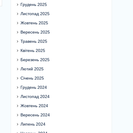
Грудень 2025
Листопад 2025
Жовтень 2025
Вересень 2025
Травень 2025
Квітень 2025
Березень 2025
Лютий 2025
Січень 2025
Грудень 2024
Листопад 2024
Жовтень 2024
Вересень 2024
Липень 2024