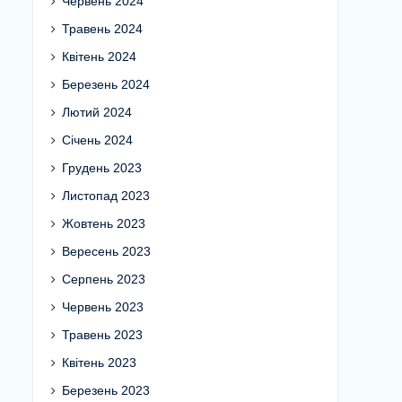
Червень 2024
Травень 2024
Квітень 2024
Березень 2024
Лютий 2024
Січень 2024
Грудень 2023
Листопад 2023
Жовтень 2023
Вересень 2023
Серпень 2023
Червень 2023
Травень 2023
Квітень 2023
Березень 2023