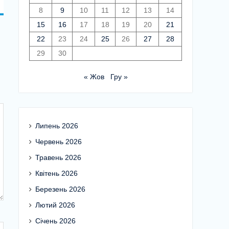
8
9
10
11
12
13
14
15
16
17
18
19
20
21
22
23
24
25
26
27
28
29
30
« Жов
Гру »
Липень 2026
Червень 2026
Травень 2026
Квітень 2026
Березень 2026
Лютий 2026
Січень 2026