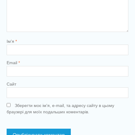
Ім'я
*
Email
*
Сайт
Зберегти моє ім'я, e-mail, та адресу сайту в цьому
браузері для моїх подальших коментарів.