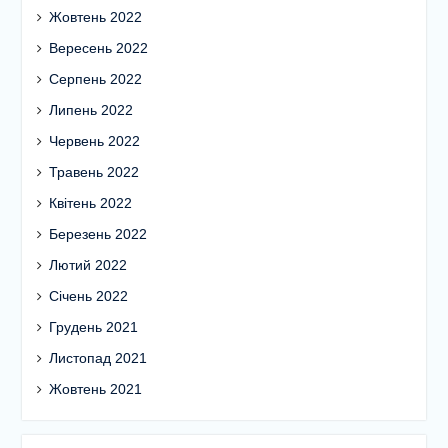
Жовтень 2022
Вересень 2022
Серпень 2022
Липень 2022
Червень 2022
Травень 2022
Квітень 2022
Березень 2022
Лютий 2022
Січень 2022
Грудень 2021
Листопад 2021
Жовтень 2021