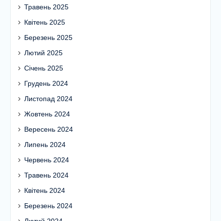
Травень 2025
Квітень 2025
Березень 2025
Лютий 2025
Січень 2025
Грудень 2024
Листопад 2024
Жовтень 2024
Вересень 2024
Липень 2024
Червень 2024
Травень 2024
Квітень 2024
Березень 2024
Лютий 2024