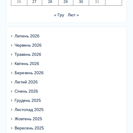
26
27
28
29
30
31
« Гру
Лют »
Липень 2026
Червень 2026
Травень 2026
Квітень 2026
Березень 2026
Лютий 2026
Січень 2026
Грудень 2025
Листопад 2025
Жовтень 2025
Вересень 2025