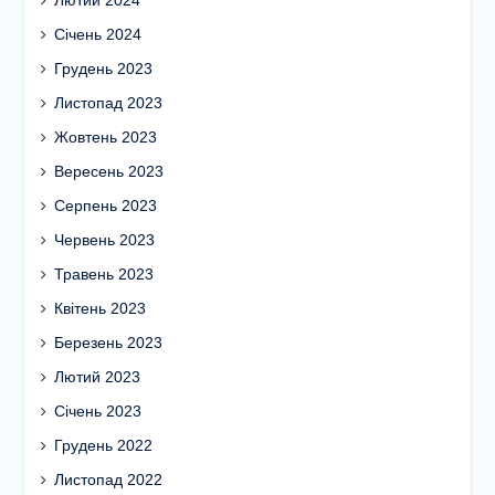
Січень 2024
Грудень 2023
Листопад 2023
Жовтень 2023
Вересень 2023
Серпень 2023
Червень 2023
Травень 2023
Квітень 2023
Березень 2023
Лютий 2023
Січень 2023
Грудень 2022
Листопад 2022