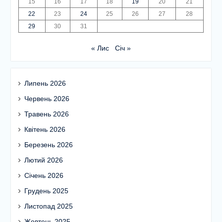
15
16
17
18
19
20
21
22
23
24
25
26
27
28
29
30
31
« Лис
Січ »
Липень 2026
Червень 2026
Травень 2026
Квітень 2026
Березень 2026
Лютий 2026
Січень 2026
Грудень 2025
Листопад 2025
Жовтень 2025