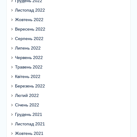
Грудень 2022
Листопад 2022
Жовтень 2022
Вересень 2022
Серпень 2022
Липень 2022
Червень 2022
Травень 2022
Квітень 2022
Березень 2022
Лютий 2022
Січень 2022
Грудень 2021
Листопад 2021
Жовтень 2021