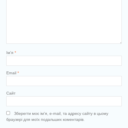
Ім'я
*
Email
*
Сайт
Зберегти моє ім'я, e-mail, та адресу сайту в цьому
браузері для моїх подальших коментарів.