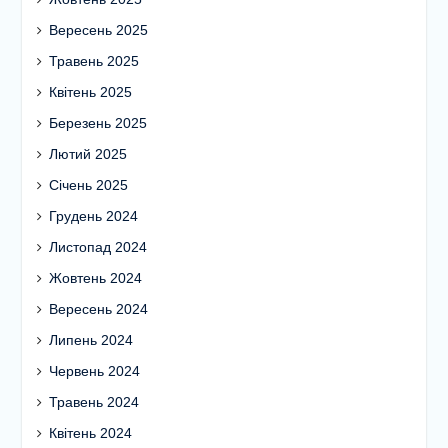
Вересень 2025
Травень 2025
Квітень 2025
Березень 2025
Лютий 2025
Січень 2025
Грудень 2024
Листопад 2024
Жовтень 2024
Вересень 2024
Липень 2024
Червень 2024
Травень 2024
Квітень 2024