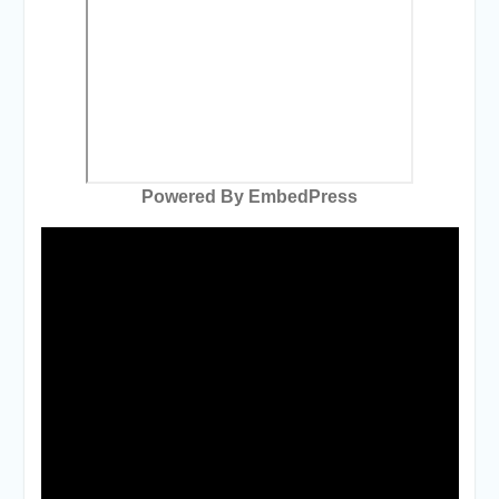
Powered By EmbedPress