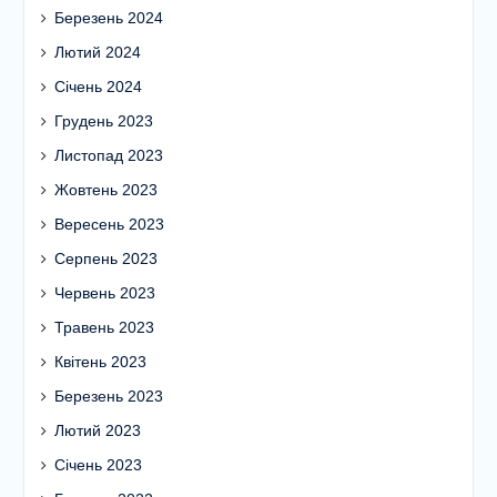
Березень 2024
Лютий 2024
Січень 2024
Грудень 2023
Листопад 2023
Жовтень 2023
Вересень 2023
Серпень 2023
Червень 2023
Травень 2023
Квітень 2023
Березень 2023
Лютий 2023
Січень 2023