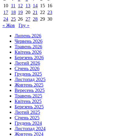
10
11
12
13
14
15
16
17
18
19
20
21
22
23
24
25
26
27
28
29
30
« Жов
Гру »
Липень 2026
Червень 2026
Травень 2026
Квітень 2026
Березень 2026
Лютий 2026
Січень 2026
Грудень 2025
Листопад 2025
Жовтень 2025
Вересень 2025
Травень 2025
Квітень 2025
Березень 2025
Лютий 2025
Січень 2025
Грудень 2024
Листопад 2024
Жовтень 2024