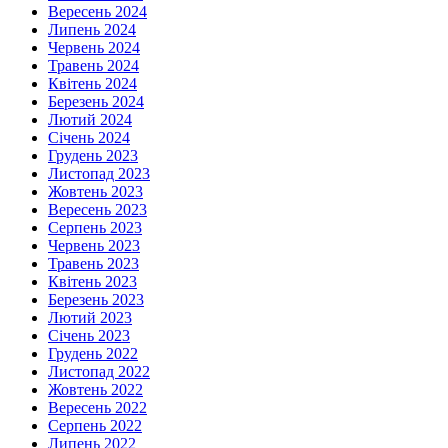
Вересень 2024
Липень 2024
Червень 2024
Травень 2024
Квітень 2024
Березень 2024
Лютий 2024
Січень 2024
Грудень 2023
Листопад 2023
Жовтень 2023
Вересень 2023
Серпень 2023
Червень 2023
Травень 2023
Квітень 2023
Березень 2023
Лютий 2023
Січень 2023
Грудень 2022
Листопад 2022
Жовтень 2022
Вересень 2022
Серпень 2022
Липень 2022