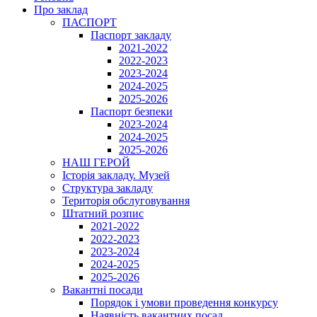
Про заклад
ПАСПОРТ
Паспорт закладу
2021-2022
2022-2023
2023-2024
2024-2025
2025-2026
Паспорт безпеки
2023-2024
2024-2025
2025-2026
НАШ ГЕРОЙ
Історія закладу. Музей
Структура закладу
Територія обслуговування
Штатний розпис
2021-2022
2022-2023
2023-2024
2024-2025
2025-2026
Вакантні посади
Порядок і умови проведення конкурсу
Наявність вакантних посад