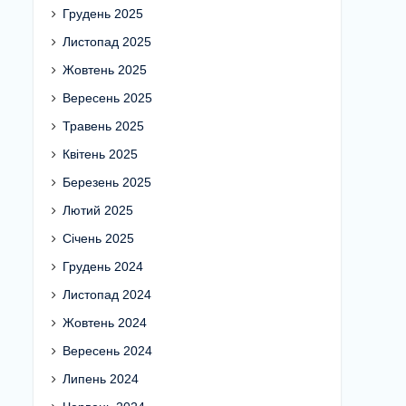
Грудень 2025
Листопад 2025
Жовтень 2025
Вересень 2025
Травень 2025
Квітень 2025
Березень 2025
Лютий 2025
Січень 2025
Грудень 2024
Листопад 2024
Жовтень 2024
Вересень 2024
Липень 2024