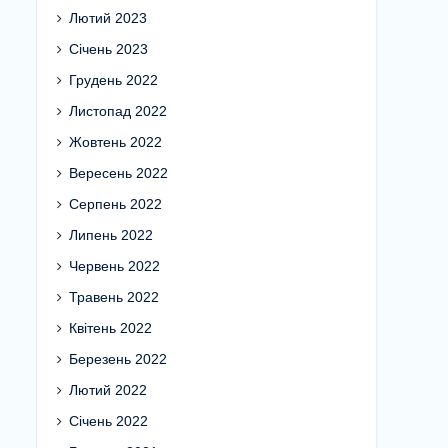
Лютий 2023
Січень 2023
Грудень 2022
Листопад 2022
Жовтень 2022
Вересень 2022
Серпень 2022
Липень 2022
Червень 2022
Травень 2022
Квітень 2022
Березень 2022
Лютий 2022
Січень 2022