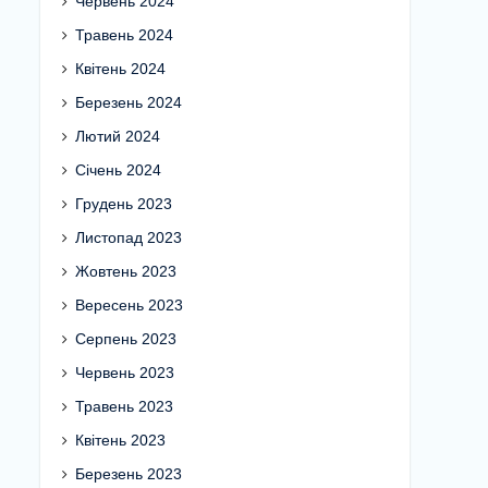
Червень 2024
Травень 2024
Квітень 2024
Березень 2024
Лютий 2024
Січень 2024
Грудень 2023
Листопад 2023
Жовтень 2023
Вересень 2023
Серпень 2023
Червень 2023
Травень 2023
Квітень 2023
Березень 2023