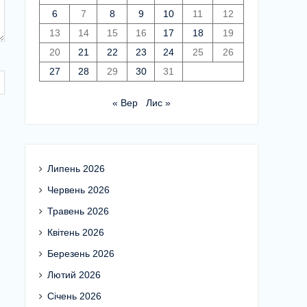
6
7
8
9
10
11
12
13
14
15
16
17
18
19
20
21
22
23
24
25
26
27
28
29
30
31
« Вер
Лис »
Липень 2026
Червень 2026
Травень 2026
Квітень 2026
Березень 2026
Лютий 2026
Січень 2026