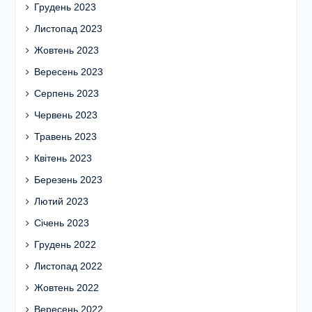
Грудень 2023
Листопад 2023
Жовтень 2023
Вересень 2023
Серпень 2023
Червень 2023
Травень 2023
Квітень 2023
Березень 2023
Лютий 2023
Січень 2023
Грудень 2022
Листопад 2022
Жовтень 2022
Вересень 2022