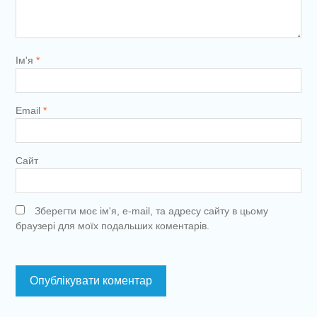
Ім'я
*
Email
*
Сайт
Зберегти моє ім'я, e-mail, та адресу сайту в цьому
браузері для моїх подальших коментарів.