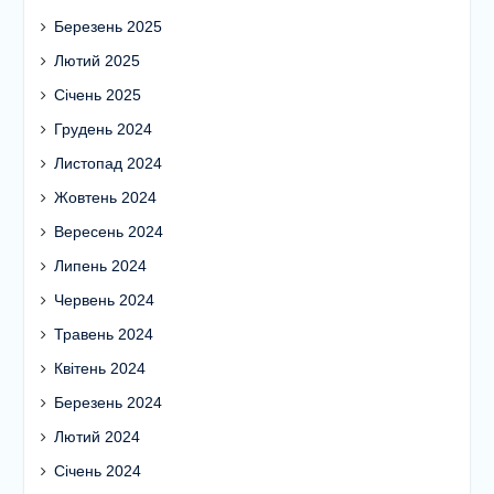
Березень 2025
Лютий 2025
Січень 2025
Грудень 2024
Листопад 2024
Жовтень 2024
Вересень 2024
Липень 2024
Червень 2024
Травень 2024
Квітень 2024
Березень 2024
Лютий 2024
Січень 2024