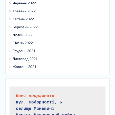
Червень 2022
Травень 2022
Квітень 2022
Березень 2022
Лютий 2022
Січень 2022
Грудень 2021
Листопад 2021
Жовтень 2021
Наші координати
вул. Соборності, 6
селище Маневичі