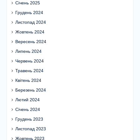
Січень 2025
Грудень 2024
Листопад 2024
Жовтень 2024
Вересень 2024
Липень 2024
Червень 2024
Травень 2024
Квітень 2024
Березень 2024
Лютий 2024
Січень 2024
Грудень 2023
Листопад 2023
Жовтень 2023