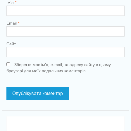
Ім'я
*
Email
*
Сайт
Зберегти моє ім'я, e-mail, та адресу сайту в цьому
браузері для моїх подальших коментарів.