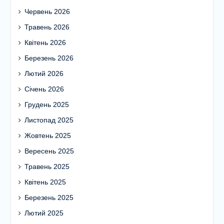
Червень 2026
Травень 2026
Квітень 2026
Березень 2026
Лютий 2026
Січень 2026
Грудень 2025
Листопад 2025
Жовтень 2025
Вересень 2025
Травень 2025
Квітень 2025
Березень 2025
Лютий 2025