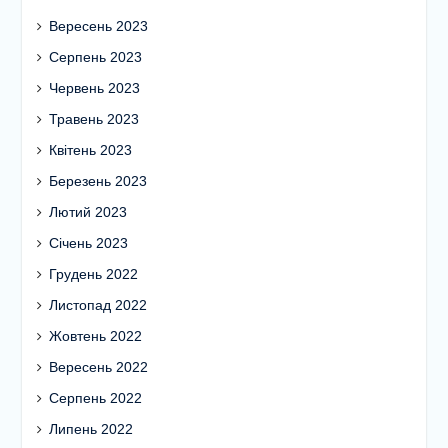
Вересень 2023
Серпень 2023
Червень 2023
Травень 2023
Квітень 2023
Березень 2023
Лютий 2023
Січень 2023
Грудень 2022
Листопад 2022
Жовтень 2022
Вересень 2022
Серпень 2022
Липень 2022