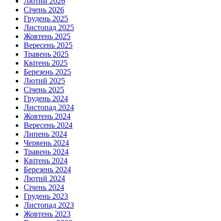
Лютий 2026
Січень 2026
Грудень 2025
Листопад 2025
Жовтень 2025
Вересень 2025
Травень 2025
Квітень 2025
Березень 2025
Лютий 2025
Січень 2025
Грудень 2024
Листопад 2024
Жовтень 2024
Вересень 2024
Липень 2024
Червень 2024
Травень 2024
Квітень 2024
Березень 2024
Лютий 2024
Січень 2024
Грудень 2023
Листопад 2023
Жовтень 2023