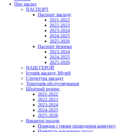
Про заклад
ПАСПОРТ
Паспорт закладу
2021-2022
2022-2023
2023-2024
2024-2025
2025-2026
Паспорт безпеки
2023-2024
2024-2025
2025-2026
НАШ ГЕРОЙ
Історія закладу. Музей
Структура закладу
Територія обслуговування
Штатний розпис
2021-2022
2022-2023
2023-2024
2024-2025
2025-2026
Вакантні посади
Порядок і умови проведення конкурсу
Наявність вакантних посад