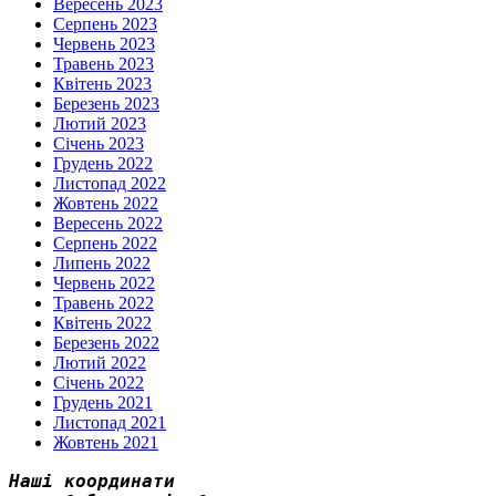
Вересень 2023
Серпень 2023
Червень 2023
Травень 2023
Квітень 2023
Березень 2023
Лютий 2023
Січень 2023
Грудень 2022
Листопад 2022
Жовтень 2022
Вересень 2022
Серпень 2022
Липень 2022
Червень 2022
Травень 2022
Квітень 2022
Березень 2022
Лютий 2022
Січень 2022
Грудень 2021
Листопад 2021
Жовтень 2021
Наші координати