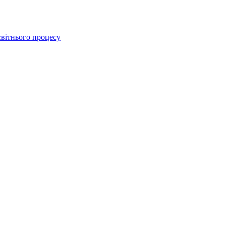
освітнього процесу