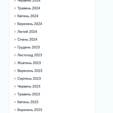
Червень 2024
Травень 2024
Квітень 2024
Березень 2024
Лютий 2024
Січень 2024
Грудень 2023
Листопад 2023
Жовтень 2023
Вересень 2023
Серпень 2023
Червень 2023
Травень 2023
Квітень 2023
Березень 2023