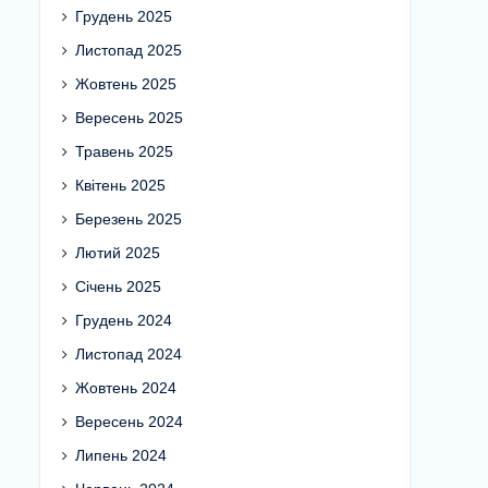
Грудень 2025
Листопад 2025
Жовтень 2025
Вересень 2025
Травень 2025
Квітень 2025
Березень 2025
Лютий 2025
Січень 2025
Грудень 2024
Листопад 2024
Жовтень 2024
Вересень 2024
Липень 2024