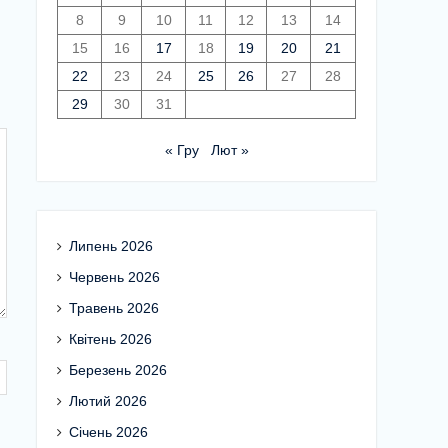
8
9
10
11
12
13
14
15
16
17
18
19
20
21
22
23
24
25
26
27
28
29
30
31
« Гру
Лют »
Липень 2026
Червень 2026
Травень 2026
Квітень 2026
Березень 2026
Лютий 2026
Січень 2026