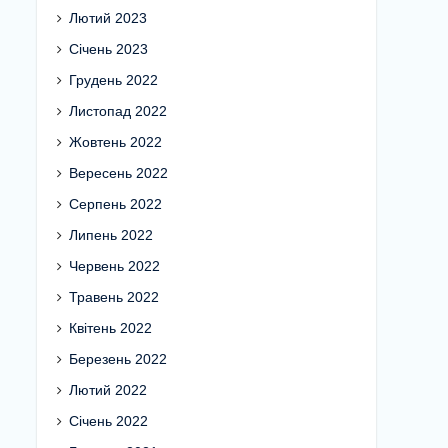
Лютий 2023
Січень 2023
Грудень 2022
Листопад 2022
Жовтень 2022
Вересень 2022
Серпень 2022
Липень 2022
Червень 2022
Травень 2022
Квітень 2022
Березень 2022
Лютий 2022
Січень 2022