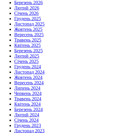
Березень 2026
Лютий 2026
Січень 2026
Грудень 2025
Листопад 2025
Жовтень 2025
Вересень 2025
Травень 2025
Квітень 2025
Березень 2025
Лютий 2025
Січень 2025
Грудень 2024
Листопад 2024
Жовтень 2024
Вересень 2024
Липень 2024
Червень 2024
Травень 2024
Квітень 2024
Березень 2024
Лютий 2024
Січень 2024
Грудень 2023
Листопад 2023