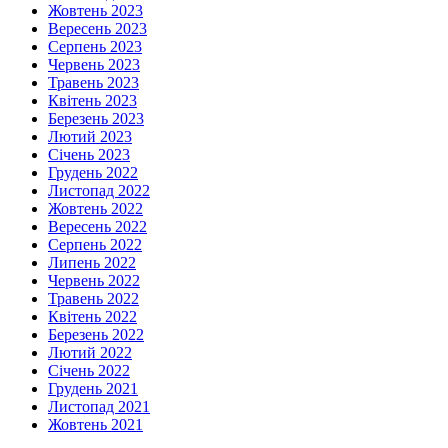
Жовтень 2023
Вересень 2023
Серпень 2023
Червень 2023
Травень 2023
Квітень 2023
Березень 2023
Лютий 2023
Січень 2023
Грудень 2022
Листопад 2022
Жовтень 2022
Вересень 2022
Серпень 2022
Липень 2022
Червень 2022
Травень 2022
Квітень 2022
Березень 2022
Лютий 2022
Січень 2022
Грудень 2021
Листопад 2021
Жовтень 2021