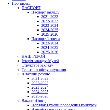
Про заклад
ПАСПОРТ
Паспорт закладу
2021-2022
2022-2023
2023-2024
2024-2025
2025-2026
Паспорт безпеки
2023-2024
2024-2025
2025-2026
НАШ ГЕРОЙ
Історія закладу. Музей
Структура закладу
Територія обслуговування
Штатний розпис
2021-2022
2022-2023
2023-2024
2024-2025
2025-2026
Вакантні посади
Порядок і умови проведення конкурсу
Наявність вакантних посад