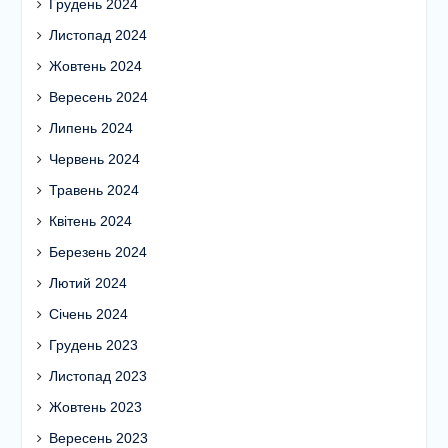
Грудень 2024
Листопад 2024
Жовтень 2024
Вересень 2024
Липень 2024
Червень 2024
Травень 2024
Квітень 2024
Березень 2024
Лютий 2024
Січень 2024
Грудень 2023
Листопад 2023
Жовтень 2023
Вересень 2023