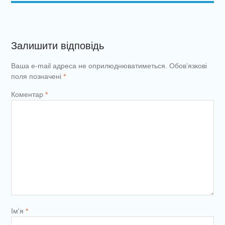
Залишити відповідь
Ваша e-mail адреса не оприлюднюватиметься.
Обов’язкові
поля позначені
*
Коментар
*
Ім'я
*