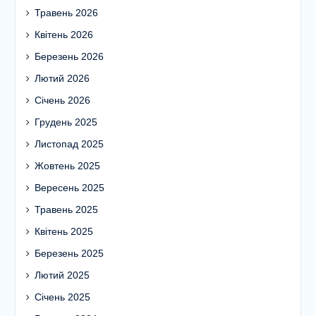
Травень 2026
Квітень 2026
Березень 2026
Лютий 2026
Січень 2026
Грудень 2025
Листопад 2025
Жовтень 2025
Вересень 2025
Травень 2025
Квітень 2025
Березень 2025
Лютий 2025
Січень 2025