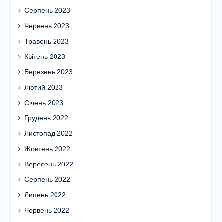
Серпень 2023
Червень 2023
Травень 2023
Квітень 2023
Березень 2023
Лютий 2023
Січень 2023
Грудень 2022
Листопад 2022
Жовтень 2022
Вересень 2022
Серпень 2022
Липень 2022
Червень 2022