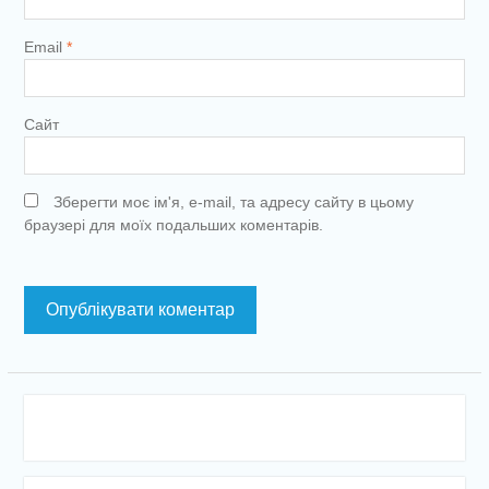
Email
*
Сайт
Зберегти моє ім'я, e-mail, та адресу сайту в цьому
браузері для моїх подальших коментарів.