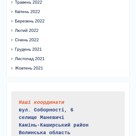
Травень 2022
Квітень 2022
Березень 2022
Лютий 2022
Січень 2022
Грудень 2021
Листопад 2021
Жовтень 2021
Наші координати
вул. Соборності, 6
селище Маневичі
Камінь-Каширський район
Волинська область