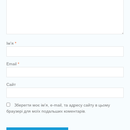
Ім'я
*
Email
*
Сайт
Зберегти моє ім'я, e-mail, та адресу сайту в цьому
браузері для моїх подальших коментарів.