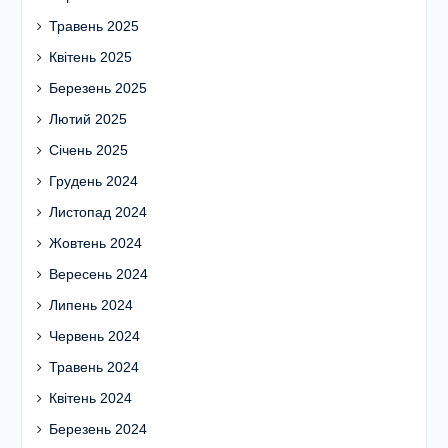
Травень 2025
Квітень 2025
Березень 2025
Лютий 2025
Січень 2025
Грудень 2024
Листопад 2024
Жовтень 2024
Вересень 2024
Липень 2024
Червень 2024
Травень 2024
Квітень 2024
Березень 2024