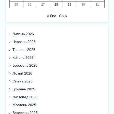
25
26
27
28
29
30
31
« Лис
Січ »
Липень 2026
Червень 2026
Травень 2026
Квітень 2026
Березень 2026
Лютий 2026
Січень 2026
Грудень 2025
Листопад 2025
Жовтень 2025
Вересень 2025