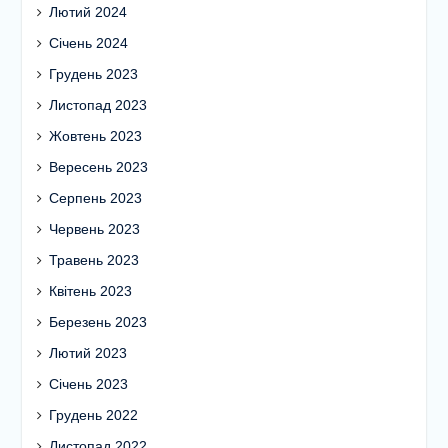
Лютий 2024
Січень 2024
Грудень 2023
Листопад 2023
Жовтень 2023
Вересень 2023
Серпень 2023
Червень 2023
Травень 2023
Квітень 2023
Березень 2023
Лютий 2023
Січень 2023
Грудень 2022
Листопад 2022