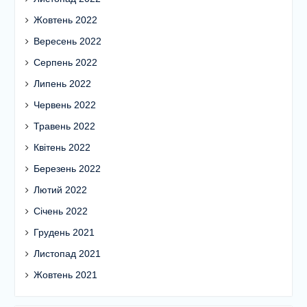
Жовтень 2022
Вересень 2022
Серпень 2022
Липень 2022
Червень 2022
Травень 2022
Квітень 2022
Березень 2022
Лютий 2022
Січень 2022
Грудень 2021
Листопад 2021
Жовтень 2021