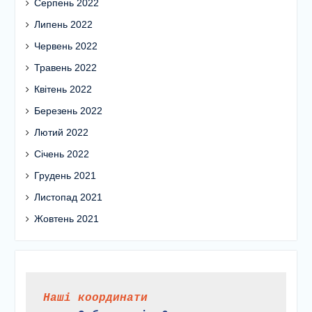
Серпень 2022
Липень 2022
Червень 2022
Травень 2022
Квітень 2022
Березень 2022
Лютий 2022
Січень 2022
Грудень 2021
Листопад 2021
Жовтень 2021
Наші координати