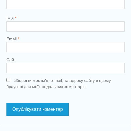
Ім'я
*
Email
*
Сайт
Зберегти моє ім'я, e-mail, та адресу сайту в цьому
браузері для моїх подальших коментарів.