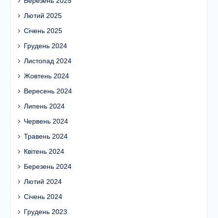
Березень 2025
Лютий 2025
Січень 2025
Грудень 2024
Листопад 2024
Жовтень 2024
Вересень 2024
Липень 2024
Червень 2024
Травень 2024
Квітень 2024
Березень 2024
Лютий 2024
Січень 2024
Грудень 2023