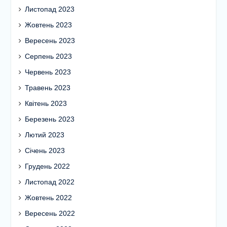
Листопад 2023
Жовтень 2023
Вересень 2023
Серпень 2023
Червень 2023
Травень 2023
Квітень 2023
Березень 2023
Лютий 2023
Січень 2023
Грудень 2022
Листопад 2022
Жовтень 2022
Вересень 2022