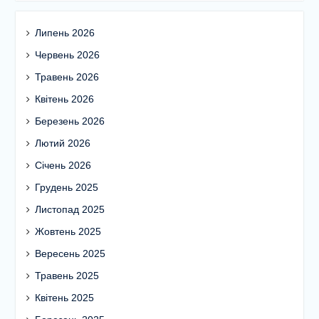
Липень 2026
Червень 2026
Травень 2026
Квітень 2026
Березень 2026
Лютий 2026
Січень 2026
Грудень 2025
Листопад 2025
Жовтень 2025
Вересень 2025
Травень 2025
Квітень 2025