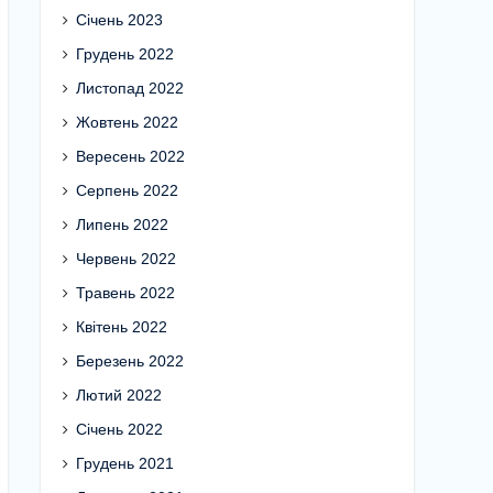
Січень 2023
Грудень 2022
Листопад 2022
Жовтень 2022
Вересень 2022
Серпень 2022
Липень 2022
Червень 2022
Травень 2022
Квітень 2022
Березень 2022
Лютий 2022
Січень 2022
Грудень 2021