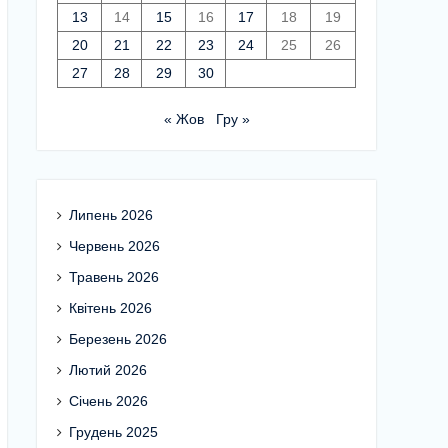
13
14
15
16
17
18
19
20
21
22
23
24
25
26
27
28
29
30
« Жов
Гру »
Липень 2026
Червень 2026
Травень 2026
Квітень 2026
Березень 2026
Лютий 2026
Січень 2026
Грудень 2025