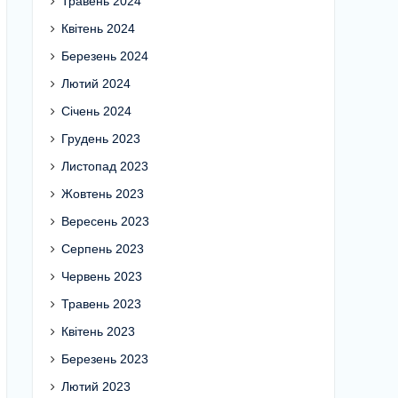
Травень 2024
Квітень 2024
Березень 2024
Лютий 2024
Січень 2024
Грудень 2023
Листопад 2023
Жовтень 2023
Вересень 2023
Серпень 2023
Червень 2023
Травень 2023
Квітень 2023
Березень 2023
Лютий 2023