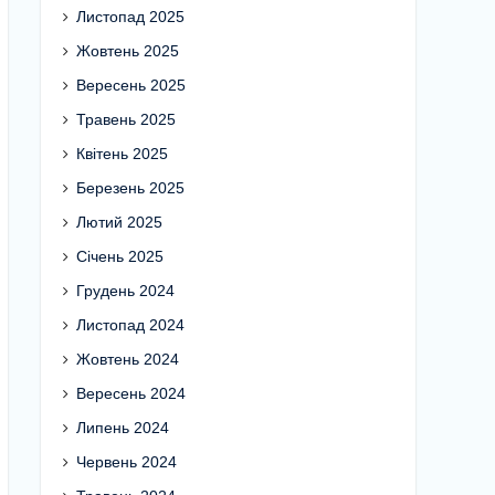
Листопад 2025
Жовтень 2025
Вересень 2025
Травень 2025
Квітень 2025
Березень 2025
Лютий 2025
Січень 2025
Грудень 2024
Листопад 2024
Жовтень 2024
Вересень 2024
Липень 2024
Червень 2024