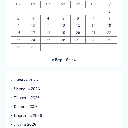
Пн
Вт
Ср
Чт
Пт
Сб
Нд
1
2
3
4
5
6
7
8
9
10
11
12
13
14
15
16
17
18
19
20
21
22
23
24
25
26
27
28
29
30
31
« Вер
Лис »
Липень 2026
Червень 2026
Травень 2026
Квітень 2026
Березень 2026
Лютий 2026