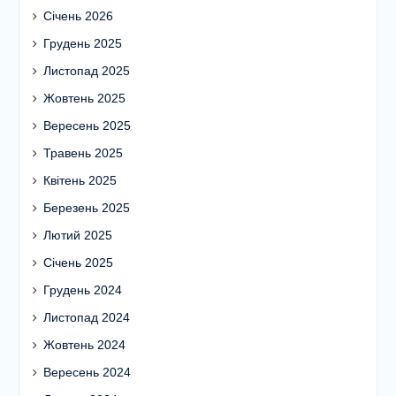
Січень 2026
Грудень 2025
Листопад 2025
Жовтень 2025
Вересень 2025
Травень 2025
Квітень 2025
Березень 2025
Лютий 2025
Січень 2025
Грудень 2024
Листопад 2024
Жовтень 2024
Вересень 2024