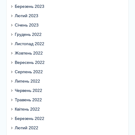
Березень 2023
Лютий 2023
Січень 2023
Грудень 2022
Листопад 2022
Жовтень 2022
Вересень 2022
Серпень 2022
Липень 2022
Червень 2022
Травень 2022
Квітень 2022
Березень 2022
Лютий 2022