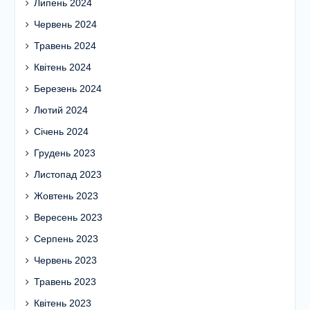
Липень 2024
Червень 2024
Травень 2024
Квітень 2024
Березень 2024
Лютий 2024
Січень 2024
Грудень 2023
Листопад 2023
Жовтень 2023
Вересень 2023
Серпень 2023
Червень 2023
Травень 2023
Квітень 2023