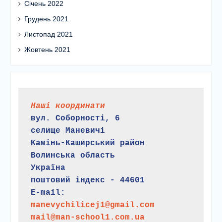
Січень 2022
Грудень 2021
Листопад 2021
Жовтень 2021
Наші координати
вул. Соборності, 6
селище Маневичі
Камінь-Каширський район
Волинська область
Україна
поштовий індекс - 44601
E-mail:
manevychilicej1@gmail.com
mail@man-school1.com.ua