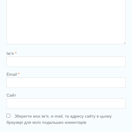
Ім'я
*
Email
*
Сайт
Зберегти моє ім'я, e-mail, та адресу сайту в цьому
браузері для моїх подальших коментарів.