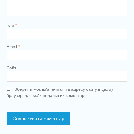
Ім'я
*
Email
*
Сайт
Зберегти моє ім'я, e-mail, та адресу сайту в цьому
браузері для моїх подальших коментарів.