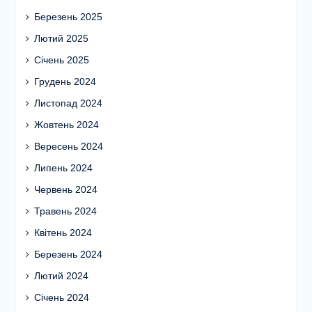
Березень 2025
Лютий 2025
Січень 2025
Грудень 2024
Листопад 2024
Жовтень 2024
Вересень 2024
Липень 2024
Червень 2024
Травень 2024
Квітень 2024
Березень 2024
Лютий 2024
Січень 2024