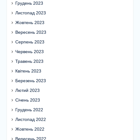
Грудень 2023
Листопад 2023
Жовтень 2023
Вересень 2023
Серпень 2023
Червень 2023
Травень 2023
Квітень 2023
Березень 2023
Лютий 2023
Січень 2023
Грудень 2022
Листопад 2022
Жовтень 2022
Вересень 2022