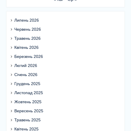
Липень 2026
Червень 2026
Травень 2026
Квітень 2026
Березень 2026
Лютий 2026
Січень 2026
Грудень 2025
Листопад 2025
Жовтень 2025
Вересень 2025
Травень 2025
Квітень 2025