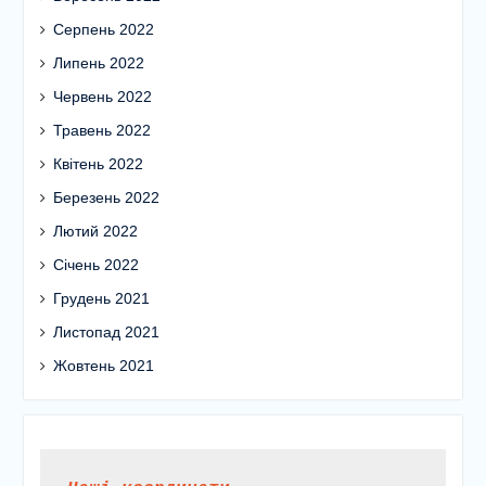
Серпень 2022
Липень 2022
Червень 2022
Травень 2022
Квітень 2022
Березень 2022
Лютий 2022
Січень 2022
Грудень 2021
Листопад 2021
Жовтень 2021