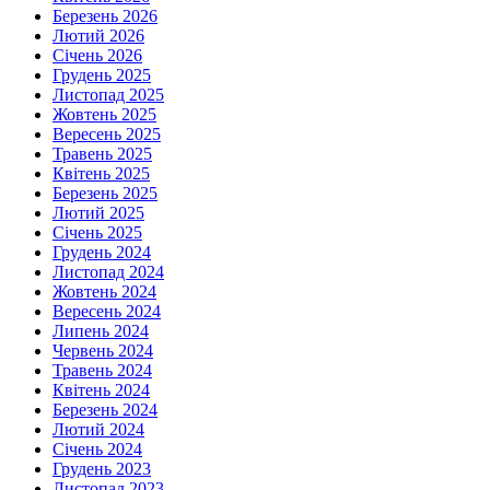
Березень 2026
Лютий 2026
Січень 2026
Грудень 2025
Листопад 2025
Жовтень 2025
Вересень 2025
Травень 2025
Квітень 2025
Березень 2025
Лютий 2025
Січень 2025
Грудень 2024
Листопад 2024
Жовтень 2024
Вересень 2024
Липень 2024
Червень 2024
Травень 2024
Квітень 2024
Березень 2024
Лютий 2024
Січень 2024
Грудень 2023
Листопад 2023