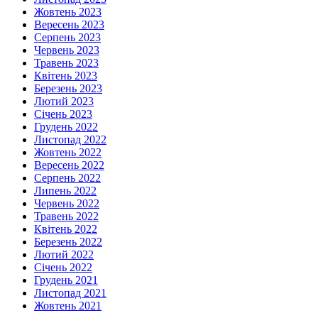
Жовтень 2023
Вересень 2023
Серпень 2023
Червень 2023
Травень 2023
Квітень 2023
Березень 2023
Лютий 2023
Січень 2023
Грудень 2022
Листопад 2022
Жовтень 2022
Вересень 2022
Серпень 2022
Липень 2022
Червень 2022
Травень 2022
Квітень 2022
Березень 2022
Лютий 2022
Січень 2022
Грудень 2021
Листопад 2021
Жовтень 2021