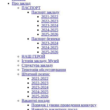
Про заклад
ПАСПОРТ
Паспорт закладу
2021-2022
2022-2023
2023-2024
2024-2025
2025-2026
Паспорт безпеки
2023-2024
2024-2025
2025-2026
НАШ ГЕРОЙ
Історія закладу. Музей
Структура закладу
Територія обслуговування
Штатний розпис
2021-2022
2022-2023
2023-2024
2024-2025
2025-2026
Вакантні посади
Порядок і умови проведення конкурсу
Наявність вакантних посад