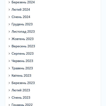
Березень 2024
Лютий 2024
Січень 2024
Грудень 2023
Листопад 2023
Жовтень 2023
Вересень 2023
Серпень 2023
Червень 2023
Травень 2023
Квітень 2023
Березень 2023
Лютий 2023
Січень 2023