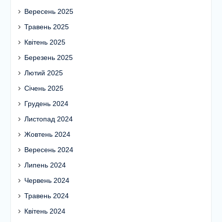
Жовтень 2025
Вересень 2025
Травень 2025
Квітень 2025
Березень 2025
Лютий 2025
Січень 2025
Грудень 2024
Листопад 2024
Жовтень 2024
Вересень 2024
Липень 2024
Червень 2024
Травень 2024
Квітень 2024