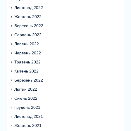
Грудень 2022
Листопад 2022
Жовтень 2022
Вересень 2022
Серпень 2022
Липень 2022
Червень 2022
Травень 2022
Квітень 2022
Березень 2022
Лютий 2022
Січень 2022
Грудень 2021
Листопад 2021
Жовтень 2021