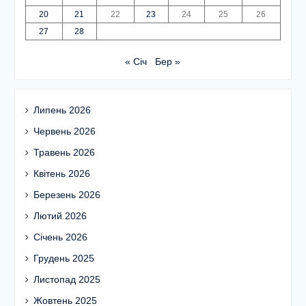
13
14
15
16
17
18
19
20
21
22
23
24
25
26
27
28
« Січ
Бер »
Липень 2026
Червень 2026
Травень 2026
Квітень 2026
Березень 2026
Лютий 2026
Січень 2026
Грудень 2025
Листопад 2025