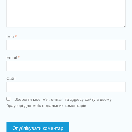
Ім'я
*
Email
*
Сайт
Зберегти моє ім'я, e-mail, та адресу сайту в цьому
браузері для моїх подальших коментарів.