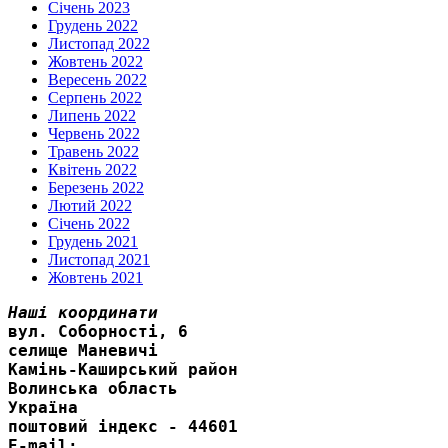
Січень 2023
Грудень 2022
Листопад 2022
Жовтень 2022
Вересень 2022
Серпень 2022
Липень 2022
Червень 2022
Травень 2022
Квітень 2022
Березень 2022
Лютий 2022
Січень 2022
Грудень 2021
Листопад 2021
Жовтень 2021
Наші координати
вул. Соборності, 6
селище Маневичі
Камінь-Каширський район
Волинська область
Україна
поштовий індекс - 44601
E-mail: