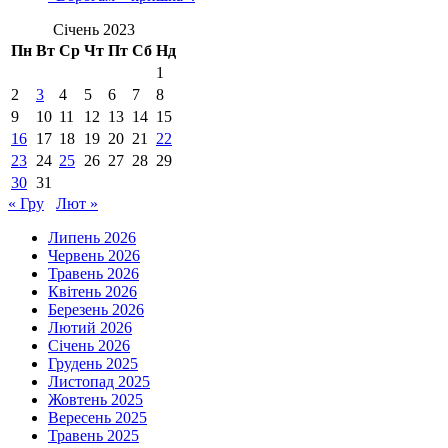
Січень 2023
Пн
Вт
Ср
Чт
Пт
Сб
Нд
1
2
3
4
5
6
7
8
9
10
11
12
13
14
15
16
17
18
19
20
21
22
23
24
25
26
27
28
29
30
31
« Гру
Лют »
Липень 2026
Червень 2026
Травень 2026
Квітень 2026
Березень 2026
Лютий 2026
Січень 2026
Грудень 2025
Листопад 2025
Жовтень 2025
Вересень 2025
Травень 2025