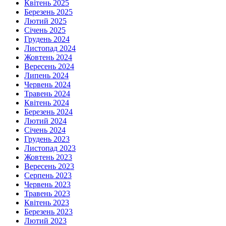
Квітень 2025
Березень 2025
Лютий 2025
Січень 2025
Грудень 2024
Листопад 2024
Жовтень 2024
Вересень 2024
Липень 2024
Червень 2024
Травень 2024
Квітень 2024
Березень 2024
Лютий 2024
Січень 2024
Грудень 2023
Листопад 2023
Жовтень 2023
Вересень 2023
Серпень 2023
Червень 2023
Травень 2023
Квітень 2023
Березень 2023
Лютий 2023