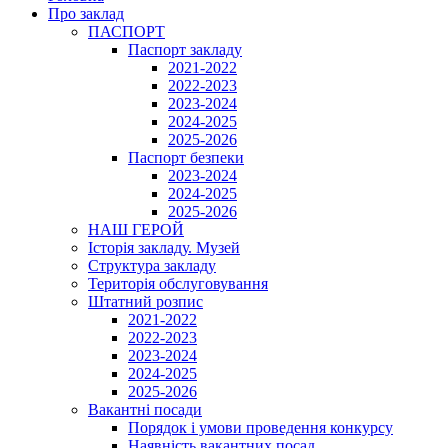
Про заклад
ПАСПОРТ
Паспорт закладу
2021-2022
2022-2023
2023-2024
2024-2025
2025-2026
Паспорт безпеки
2023-2024
2024-2025
2025-2026
НАШ ГЕРОЙ
Історія закладу. Музей
Структура закладу
Територія обслуговування
Штатний розпис
2021-2022
2022-2023
2023-2024
2024-2025
2025-2026
Вакантні посади
Порядок і умови проведення конкурсу
Наявність вакантних посад